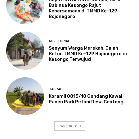
Babinsa Kesongo Rajut
Kebersamaan di TMMD Ke-129
Bojonegoro
ADVETORIAL
Senyum Warga Merekah, Jalan
Beton TMMD Ke-129 Bojonegoro di
Kesongo Terwujud
DAERAH
Koramil 0815/18 Gondang Kawal
Panen Padi Petani Desa Centong
Load more