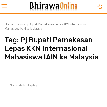
Home
Tags
Pj Bupati Pamekasan Lepas KKN Internasional
Mahasiswa IAIN ke Malaysia
Tag:
Pj Bupati Pamekasan
Lepas KKN Internasional
Mahasiswa IAIN ke Malaysia
No posts to display