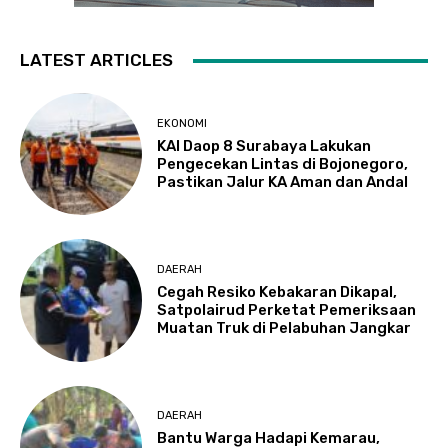
LATEST ARTICLES
EKONOMI
KAI Daop 8 Surabaya Lakukan
Pengecekan Lintas di Bojonegoro,
Pastikan Jalur KA Aman dan Andal
DAERAH
Cegah Resiko Kebakaran Dikapal,
Satpolairud Perketat Pemeriksaan
Muatan Truk di Pelabuhan Jangkar
DAERAH
Bantu Warga Hadapi Kemarau,