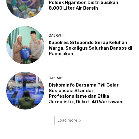
Polsek Ngambon Distribusikan
8.000 Liter Air Bersih
DAERAH
Kapolres Situbondo Serap Keluhan
Warga, Sekaligus Salurkan Bansos di
Panarukan
DAERAH
Diskominfo Bersama PWI Gelar
Sosialisasi Standar
Profesionalisme dan Etika
Jurnalistik, Diikuti 40 Wartawan
Load more