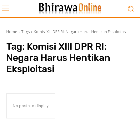
Home
Tags
Komisi XIII DPR RI: Negara Harus Hentikan Eksploitasi
Tag:
Komisi XIII DPR RI:
Negara Harus Hentikan
Eksploitasi
No posts to display