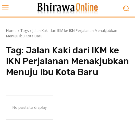
Home
Tags
Jalan Kaki dari IKM ke IKN Perjalanan Menakjubkan
Menuju Ibu Kota Baru
Tag:
Jalan Kaki dari IKM ke
IKN Perjalanan Menakjubkan
Menuju Ibu Kota Baru
No posts to display