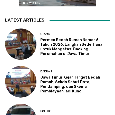
LATEST ARTICLES
UTAMA
Permen Bedah Rumah Nomor 6
Tahun 2026, Langkah Sederhana
untuk Mengatasi Backlog
Perumahan di Jawa Timur
DAERAH
Jawa Timur Kejar Target Bedah
Rumah, Sekda Sebut Data,
Pendamping, dan Skema
Pembiayaan jadi Kunci
POLITIK