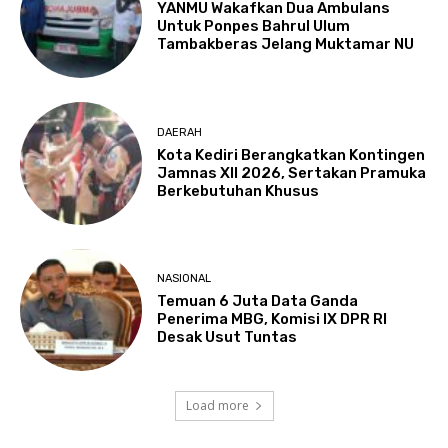
YANMU Wakafkan Dua Ambulans
Untuk Ponpes Bahrul Ulum
Tambakberas Jelang Muktamar NU
DAERAH
Kota Kediri Berangkatkan Kontingen
Jamnas XII 2026, Sertakan Pramuka
Berkebutuhan Khusus
NASIONAL
Temuan 6 Juta Data Ganda
Penerima MBG, Komisi IX DPR RI
Desak Usut Tuntas
Load more