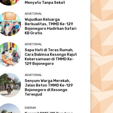
Menyatu Tanpa Sekat
ADVETORIAL
Wujudkan Keluarga
Berkualitas, TMMD Ke-129
Bojonegoro Hadirkan Safari
KB Gratis
ADVETORIAL
Sapa Hati di Teras Rumah,
Cara Babinsa Kesongo Rajut
Kebersamaan di TMMD Ke-
129 Bojonegoro
ADVETORIAL
Senyum Warga Merekah,
Jalan Beton TMMD Ke-129
Bojonegoro di Kesongo
Terwujud
DAERAH