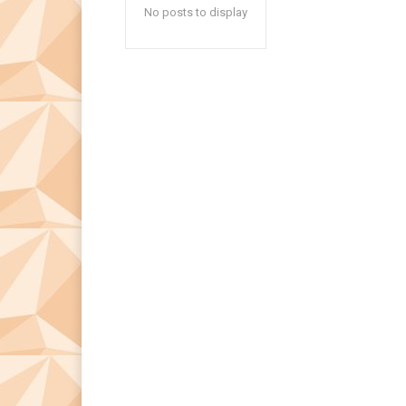
No posts to display