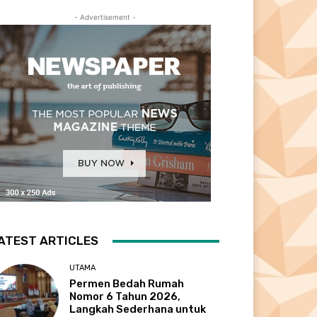
- Advertisement -
ATEST ARTICLES
UTAMA
Permen Bedah Rumah
Nomor 6 Tahun 2026,
Langkah Sederhana untuk