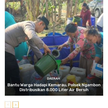
DAERAH
Bantu Warga Hadapi Kemarau, Polsek Ngambon
Distribusikan 8.000 Liter Air Bersih