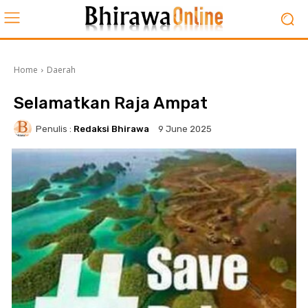
Home
Daerah
Selamatkan Raja Ampat
Penulis :
Redaksi Bhirawa
9 June 2025