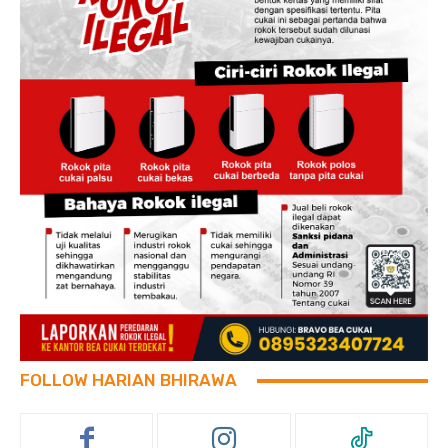
FOLLOW HARIAN BHIRAWA