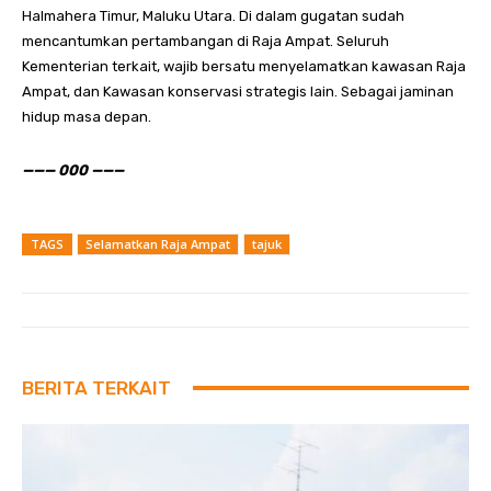
Halmahera Timur, Maluku Utara. Di dalam gugatan sudah
mencantumkan pertambangan di Raja Ampat. Seluruh
Kementerian terkait, wajib bersatu menyelamatkan kawasan Raja
Ampat, dan Kawasan konservasi strategis lain. Sebagai jaminan
hidup masa depan.
——— 000 ———
TAGS
Selamatkan Raja Ampat
tajuk
BERITA TERKAIT