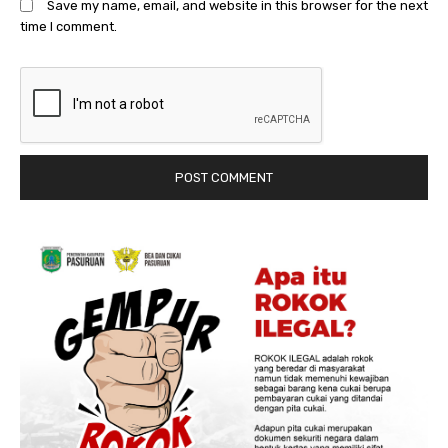
Save my name, email, and website in this browser for the next
time I comment.