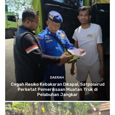
DAERAH
Cegah Resiko Kebakaran Dikapal, Satpolairud
Perketat Pemeriksaan Muatan Truk di
Pelabuhan Jangkar