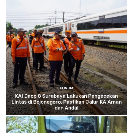
EKONOMI
KAI Daop 8 Surabaya Lakukan Pengecekan
Lintas di Bojonegoro, Pastikan Jalur KA Aman
dan Andal