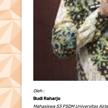
Oleh :
Budi Raharjo
Mahasiswa S3 PSDM Universitas Airla