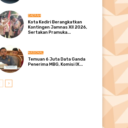
DAERAH
Kota Kediri Berangkatkan
Kontingen Jamnas XII 2026,
Sertakan Pramuka...
NASIONAL
Temuan 6 Juta Data Ganda
Penerima MBG, Komisi IX...