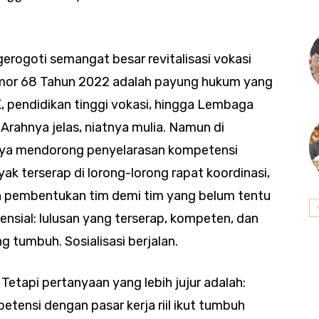
ogoti semangat besar revitalisasi vokasi
Nomor 68 Tahun 2022 adalah payung hukum yang
 pendidikan tinggi vokasi, hingga Lembaga
 Arahnya jelas, niatnya mulia. Namun di
snya mendorong penyelarasan kompetensi
ak terserap di lorong-lorong rapat koordinasi,
 pembentukan tim demi tim yang belum tentu
ensial: lulusan yang terserap, kompeten, dan
tumbuh. Sosialisasi berjalan.
etapi pertanyaan yang lebih jujur adalah:
ensi dengan pasar kerja riil ikut tumbuh