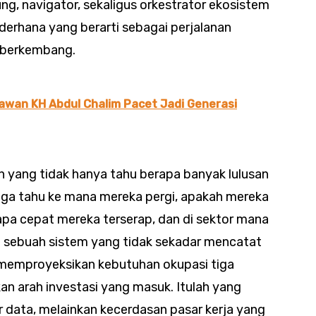
g, navigator, sekaligus orkestrator ekosistem
derhana yang berarti sebagai perjalanan
 berkembang.
awan KH Abdul Chalim Pacet Jadi Generasi
 yang tidak hanya tahu berapa banyak lulusan
juga tahu ke mana mereka pergi, apakah mereka
apa cepat mereka terserap, dan di sektor mana
n sebuah sistem yang tidak sekadar mencatat
memproyeksikan kebutuhan okupasi tiga
an arah investasi yang masuk. Itulah yang
 data, melainkan kecerdasan pasar kerja yang