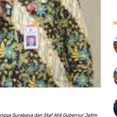
B
ngga Surabaya dan Staf Ahli Gubernur Jatim