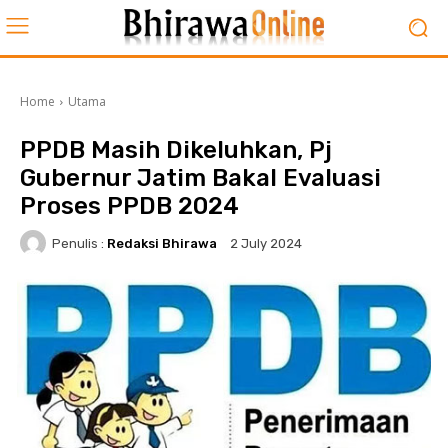
Home
Utama
PPDB Masih Dikeluhkan, Pj
Gubernur Jatim Bakal Evaluasi
Proses PPDB 2024
Penulis :
Redaksi Bhirawa
2 July 2024