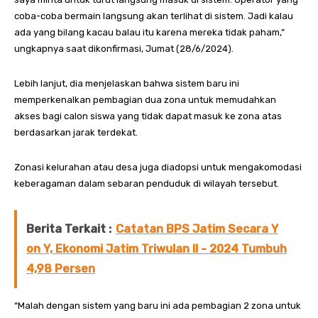
coba-coba bermain langsung akan terlihat di sistem. Jadi kalau
ada yang bilang kacau balau itu karena mereka tidak paham,”
ungkapnya saat dikonfirmasi, Jumat (28/6/2024).
Lebih lanjut, dia menjelaskan bahwa sistem baru ini
memperkenalkan pembagian dua zona untuk memudahkan
akses bagi calon siswa yang tidak dapat masuk ke zona atas
berdasarkan jarak terdekat.
Zonasi kelurahan atau desa juga diadopsi untuk mengakomodasi
keberagaman dalam sebaran penduduk di wilayah tersebut.
Berita Terkait :
Catatan BPS Jatim Secara Y
on Y, Ekonomi Jatim Triwulan II - 2024 Tumbuh
4,98 Persen
“Malah dengan sistem yang baru ini ada pembagian 2 zona untuk