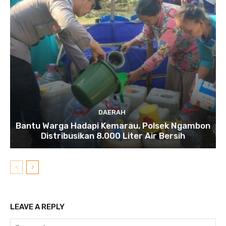
DAERAH
Bantu Warga Hadapi Kemarau, Polsek Ngambon
Distribusikan 8.000 Liter Air Bersih
LEAVE A REPLY