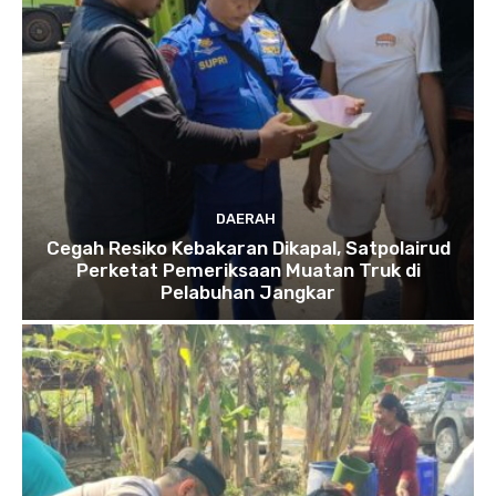
DAERAH
Cegah Resiko Kebakaran Dikapal, Satpolairud
Perketat Pemeriksaan Muatan Truk di
Pelabuhan Jangkar