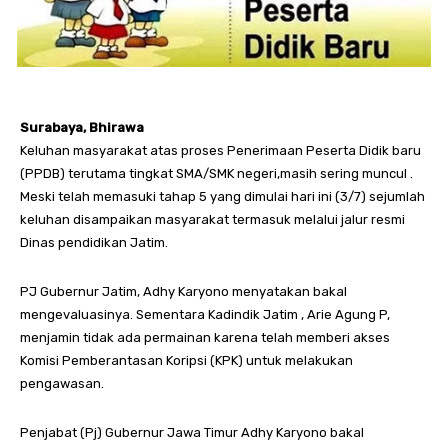
Surabaya, Bhirawa
Keluhan masyarakat atas proses Penerimaan Peserta Didik baru
(PPDB) terutama tingkat SMA/SMK negeri,masih sering muncul .
Meski telah memasuki tahap 5 yang dimulai hari ini (3/7) sejumlah
keluhan disampaikan masyarakat termasuk melalui jalur resmi
Dinas pendidikan Jatim.
PJ Gubernur Jatim, Adhy Karyono menyatakan bakal
mengevaluasinya. Sementara Kadindik Jatim , Arie Agung P,
menjamin tidak ada permainan karena telah memberi akses
Komisi Pemberantasan Koripsi (KPK) untuk melakukan
pengawasan.
Penjabat (Pj) Gubernur Jawa Timur Adhy Karyono bakal