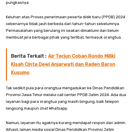
pungkasnya.
Keluhan atas Proses penerimaan peserta didik baru (PPDB) 2024
sebenarnya tidak jauh berbeda dari tahun-tahun sebelumnya.
Permasalahan yang berulang ini seakan dimaklumi dan belum
membuat jera berbagai pihak yang terlibat, termasuk orangtua.
Berita Terkait :
Air Terjun Coban Rondo Miliki
Kisah Cinta Dewi Anjarwati dan Raden Baron
Kusumo
Tak sedikit pula para orangtua mengadukan ke Dinas Pendidikan
Provinsi Jawa Timur melalui call center PPDB Jatim 2024. Ada dua
layanan bagi para orangtua yang masih bingung, baik telepon
langsung maupun chat Whatsapp.
Namun, layanan itu agaknya kurang mendapat respon dari admin.
Alhasil, laman media sosial Dinas Pendidikan Provinsi Jatim