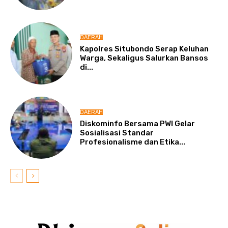
DAERAH
Kapolres Situbondo Serap Keluhan
Warga, Sekaligus Salurkan Bansos
di...
DAERAH
Diskominfo Bersama PWI Gelar
Sosialisasi Standar
Profesionalisme dan Etika...