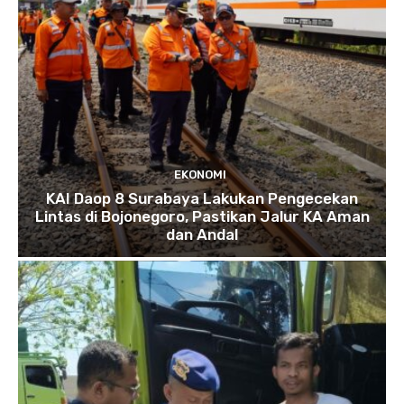
EKONOMI
KAI Daop 8 Surabaya Lakukan Pengecekan
Lintas di Bojonegoro, Pastikan Jalur KA Aman
dan Andal