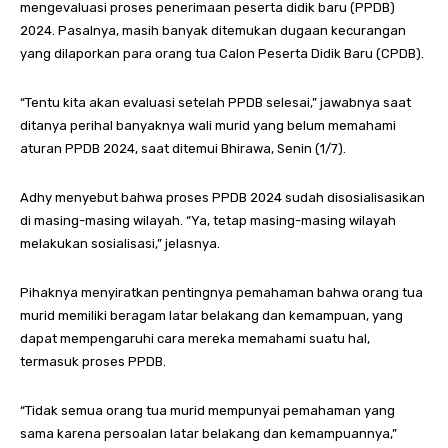
mengevaluasi proses penerimaan peserta didik baru (PPDB)
2024. Pasalnya, masih banyak ditemukan dugaan kecurangan
yang dilaporkan para orang tua Calon Peserta Didik Baru (CPDB).
“Tentu kita akan evaluasi setelah PPDB selesai,” jawabnya saat
ditanya perihal banyaknya wali murid yang belum memahami
aturan PPDB 2024, saat ditemui Bhirawa, Senin (1/7).
Adhy menyebut bahwa proses PPDB 2024 sudah disosialisasikan
di masing-masing wilayah. “Ya, tetap masing-masing wilayah
melakukan sosialisasi,” jelasnya.
Pihaknya menyiratkan pentingnya pemahaman bahwa orang tua
murid memiliki beragam latar belakang dan kemampuan, yang
dapat mempengaruhi cara mereka memahami suatu hal,
termasuk proses PPDB.
“Tidak semua orang tua murid mempunyai pemahaman yang
sama karena persoalan latar belakang dan kemampuannya,”