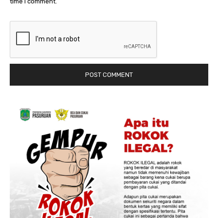
time I comment.