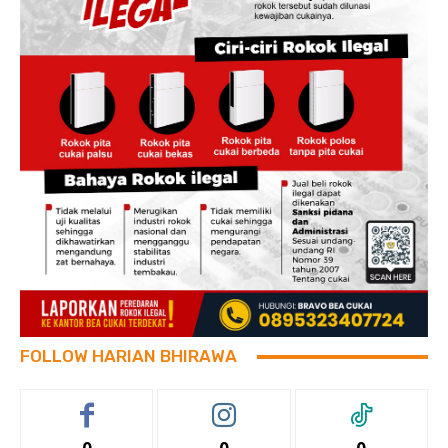
FOLLOW HARIAN BHIRAWA