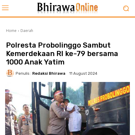
Home
Daerah
Polresta Probolinggo Sambut
Kemerdekaan RI ke-79 bersama
1000 Anak Yatim
Penulis :
Redaksi Bhirawa
11 August 2024