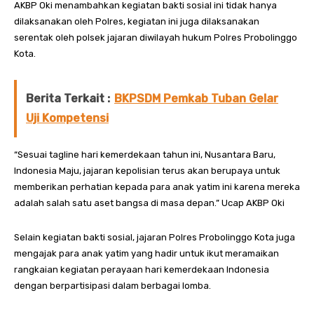
AKBP Oki menambahkan kegiatan bakti sosial ini tidak hanya
dilaksanakan oleh Polres, kegiatan ini juga dilaksanakan
serentak oleh polsek jajaran diwilayah hukum Polres Probolinggo
Kota.
Berita Terkait :
BKPSDM Pemkab Tuban Gelar
Uji Kompetensi
“Sesuai tagline hari kemerdekaan tahun ini, Nusantara Baru,
Indonesia Maju, jajaran kepolisian terus akan berupaya untuk
memberikan perhatian kepada para anak yatim ini karena mereka
adalah salah satu aset bangsa di masa depan.” Ucap AKBP Oki
Selain kegiatan bakti sosial, jajaran Polres Probolinggo Kota juga
mengajak para anak yatim yang hadir untuk ikut meramaikan
rangkaian kegiatan perayaan hari kemerdekaan Indonesia
dengan berpartisipasi dalam berbagai lomba.