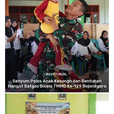
ADVETORIAL
Senyum Polos Anak Kesongo dan Sentuhan
Hangat Satgas Disela TMMD Ke-129 Bojonegoro