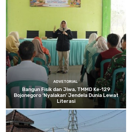
ADVETORIAL
Bangun Fisik dan Jiwa, TMMD Ke-129
Bojonegoro ‘Nyalakan’ Jendela Dunia Lewat
Literasi