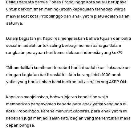
Beliau berkata bahwa Polres Probolinggo Kota selalu berupaya
untuk berkomitmen meningkatkan kepedulian terhadap warga
masyarakat kota Probolinggo dan anak yatim piatu adalah salah
satunya.
Dalam kegiatan ini, Kapolres menjelaskan bahwa tujuan dari bakti
sosial ini adalah untuk saling berbagi momen bahagia dalam
rangkaian perayaan hari kemerdekaan Indonesia yang ke-79.
“Alhamdulillah komitmen tersebut hari ini sudah kami laksanakan
dengan kegiatan bakti sosial ini. Ada kurang lebih 1000 anak
yatim yang hari ini akan kami berikan tali asih,” terang AKBP Oki.
Kapolres menjelaskan, bahwa jajaran kepolisian wajib
memberikan pengayoman kepada para anak yatim yang ada di
Kota Probolinggo. Karena menurut kapolres, para anak yatim ini
kedepan juga menjadi salah satu bagian yang menentukan masa
depan bangsa.