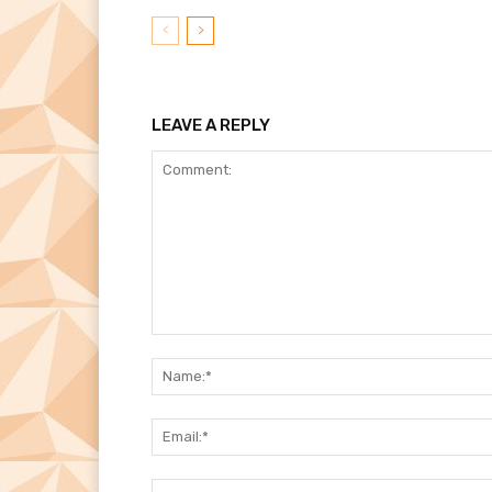
LEAVE A REPLY
Comment: