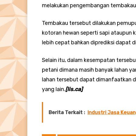
melakukan pengembangan tembakau 
Tembakau tersebut dilakukan pemupu
kotoran hewan seperti sapi ataupun 
lebih cepat bahkan diprediksi dapat d
Selain itu, dalam kesempatan terseb
petani dimana masih banyak lahan ya
lahan tersebut dapat dimanfaatkan di
yang lain.
[lis.ca]
Berita Terkait :
Industri Jasa Keuan