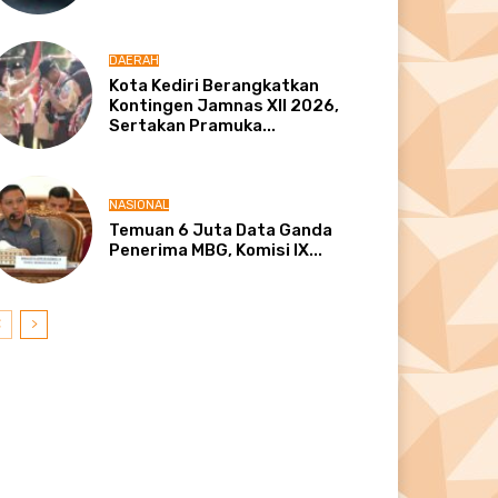
DAERAH
Kota Kediri Berangkatkan
Kontingen Jamnas XII 2026,
Sertakan Pramuka...
NASIONAL
Temuan 6 Juta Data Ganda
Penerima MBG, Komisi IX...