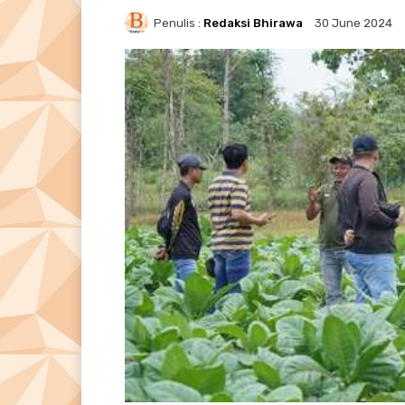
Penulis :
Redaksi Bhirawa
30 June 2024