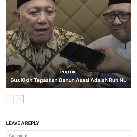
POLITIK
Gus Kikin Tegaskan Qanun Asasi Adalah Ruh NU
LEAVE A REPLY