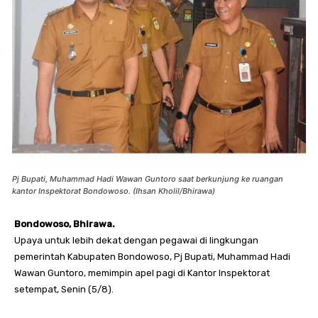
Pj Bupati, Muhammad Hadi Wawan Guntoro saat berkunjung ke ruangan
kantor Inspektorat Bondowoso. (Ihsan Kholil/Bhirawa)
Bondowoso, Bhirawa.
Upaya untuk lebih dekat dengan pegawai di lingkungan
pemerintah Kabupaten Bondowoso, Pj Bupati, Muhammad Hadi
Wawan Guntoro, memimpin apel pagi di Kantor Inspektorat
setempat, Senin (5/8).