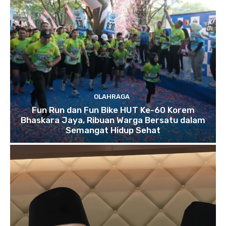
OLAHRAGA
Fun Run dan Fun Bike HUT Ke-60 Korem
Bhaskara Jaya, Ribuan Warga Bersatu dalam
Semangat Hidup Sehat