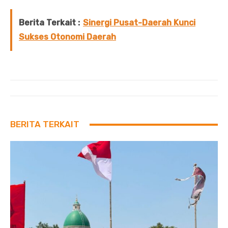
Berita Terkait :
Sinergi Pusat-Daerah Kunci
Sukses Otonomi Daerah
BERITA TERKAIT