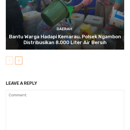
DAERAH
Bantu Warga Hadapi Kemarau, Polsek Ngambon
Distribusikan 8.000 Liter Air Bersih
LEAVE A REPLY