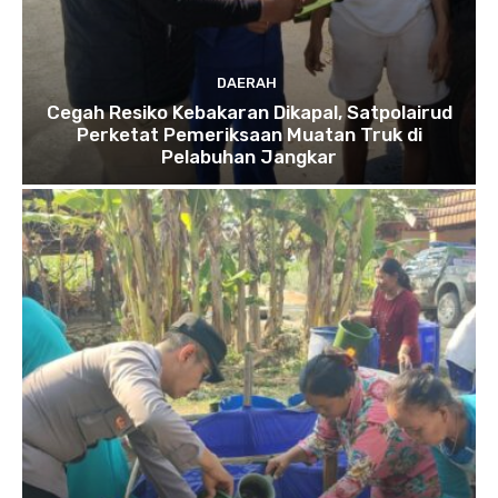
DAERAH
Cegah Resiko Kebakaran Dikapal, Satpolairud
Perketat Pemeriksaan Muatan Truk di
Pelabuhan Jangkar