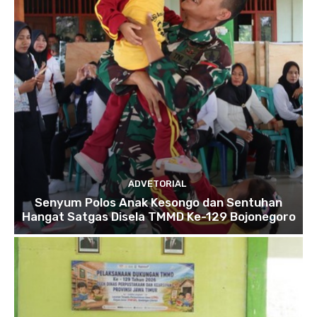
ADVETORIAL
Senyum Polos Anak Kesongo dan Sentuhan
Hangat Satgas Disela TMMD Ke-129 Bojonegoro