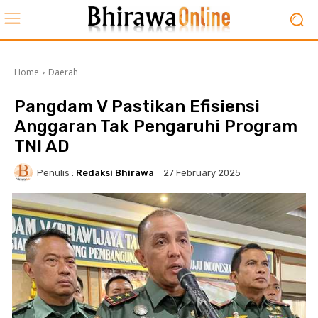
Home
Daerah
Pangdam V Pastikan Efisiensi
Anggaran Tak Pengaruhi Program
TNI AD
Penulis :
Redaksi Bhirawa
27 February 2025