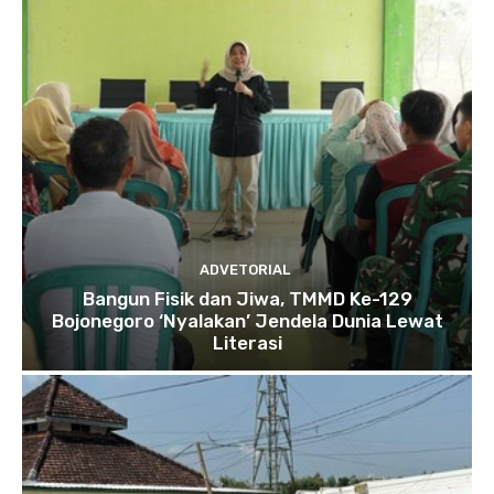
ADVETORIAL
Bangun Fisik dan Jiwa, TMMD Ke-129
Bojonegoro ‘Nyalakan’ Jendela Dunia Lewat
Literasi