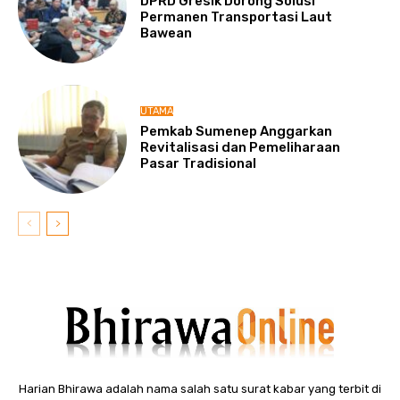
DPRD Gresik Dorong Solusi
Permanen Transportasi Laut
Bawean
UTAMA
Pemkab Sumenep Anggarkan
Revitalisasi dan Pemeliharaan
Pasar Tradisional
Harian Bhirawa adalah nama salah satu surat kabar yang terbit di