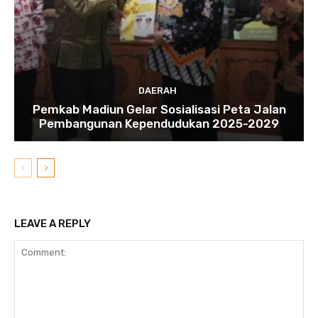
DAERAH
Pemkab Madiun Gelar Sosialisasi Peta Jalan
Pembangunan Kependudukan 2025-2029
LEAVE A REPLY