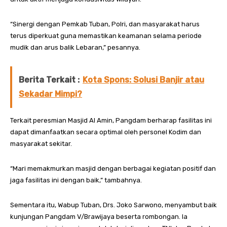
“Sinergi dengan Pemkab Tuban, Polri, dan masyarakat harus
terus diperkuat guna memastikan keamanan selama periode
mudik dan arus balik Lebaran,” pesannya.
Berita Terkait :
Kota Spons: Solusi Banjir atau
Sekadar Mimpi?
Terkait peresmian Masjid Al Amin, Pangdam berharap fasilitas ini
dapat dimanfaatkan secara optimal oleh personel Kodim dan
masyarakat sekitar.
“Mari memakmurkan masjid dengan berbagai kegiatan positif dan
jaga fasilitas ini dengan baik,” tambahnya.
Sementara itu, Wabup Tuban, Drs. Joko Sarwono, menyambut baik
kunjungan Pangdam V/Brawijaya beserta rombongan. Ia