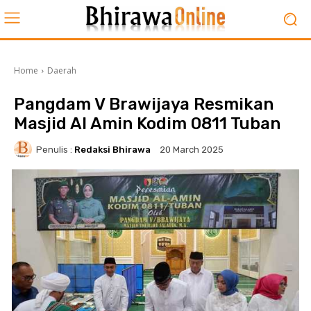
Home
Daerah
Pangdam V Brawijaya Resmikan
Masjid Al Amin Kodim 0811 Tuban
Penulis :
Redaksi Bhirawa
20 March 2025