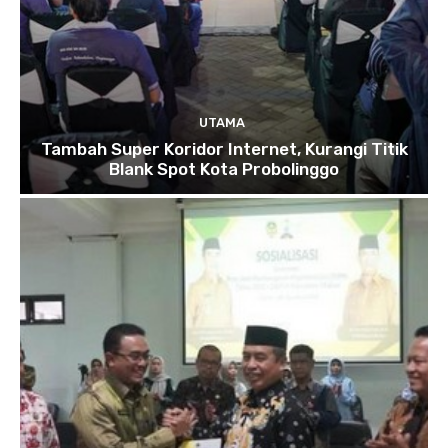
UTAMA
Tambah Super Koridor Internet, Kurangi Titik
Blank Spot Kota Probolinggo