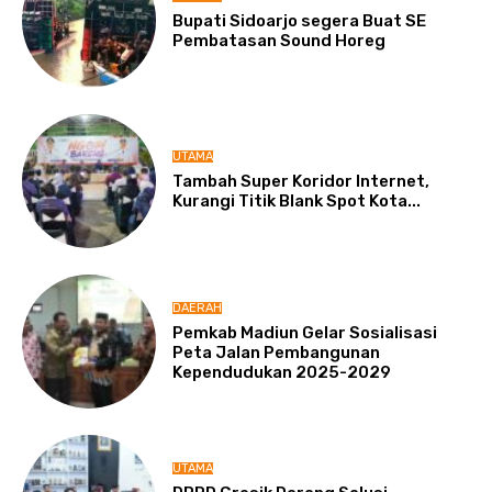
Bupati Sidoarjo segera Buat SE
Pembatasan Sound Horeg
UTAMA
Tambah Super Koridor Internet,
Kurangi Titik Blank Spot Kota...
DAERAH
Pemkab Madiun Gelar Sosialisasi
Peta Jalan Pembangunan
Kependudukan 2025-2029
UTAMA