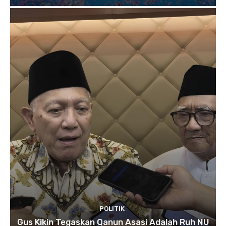
POLITIK
Gus Kikin Tegaskan Qanun Asasi Adalah Ruh NU