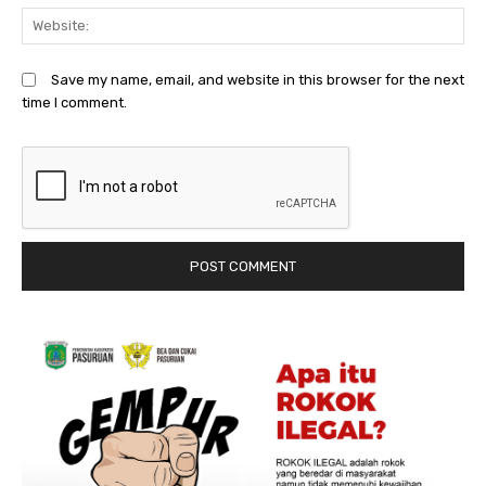
We
Save my name, email, and website in this browser for the next
time I comment.