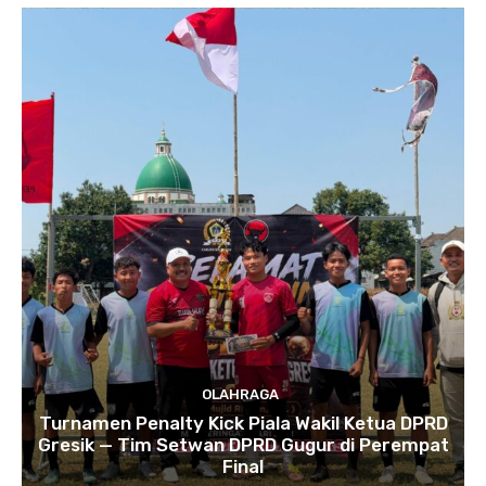
OLAHRAGA
Turnamen Penalty Kick Piala Wakil Ketua DPRD
Gresik — Tim Setwan DPRD Gugur di Perempat
Final