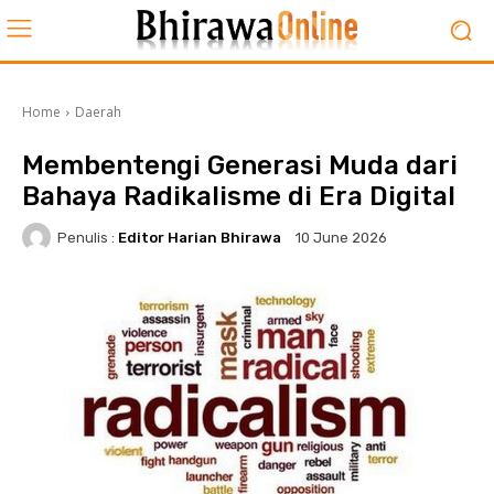
Home
Daerah
Membentengi Generasi Muda dari
Bahaya Radikalisme di Era Digital
Penulis :
Editor Harian Bhirawa
10 June 2026