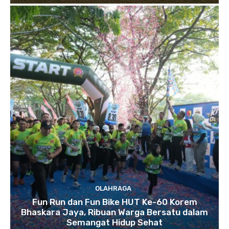
OLAHRAGA
Fun Run dan Fun Bike HUT Ke-60 Korem
Bhaskara Jaya, Ribuan Warga Bersatu dalam
Semangat Hidup Sehat