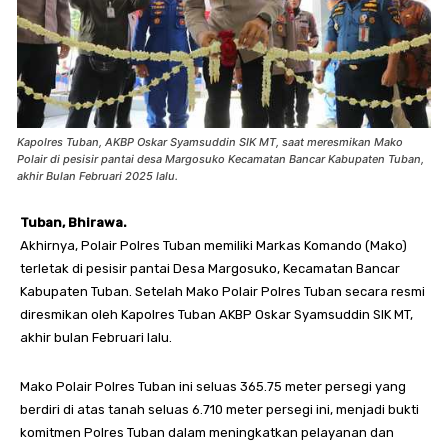
Kapolres Tuban, AKBP Oskar Syamsuddin SIK MT, saat meresmikan Mako
Polair di pesisir pantai desa Margosuko Kecamatan Bancar Kabupaten Tuban,
akhir Bulan Februari 2025 lalu.
Tuban, Bhirawa.
Akhirnya, Polair Polres Tuban memiliki Markas Komando (Mako)
terletak di pesisir pantai Desa Margosuko, Kecamatan Bancar
Kabupaten Tuban. Setelah Mako Polair Polres Tuban secara resmi
diresmikan oleh Kapolres Tuban AKBP Oskar Syamsuddin SIK MT,
akhir bulan Februari lalu.
Mako Polair Polres Tuban ini seluas 365.75 meter persegi yang
berdiri di atas tanah seluas 6.710 meter persegi ini, menjadi bukti
komitmen Polres Tuban dalam meningkatkan pelayanan dan