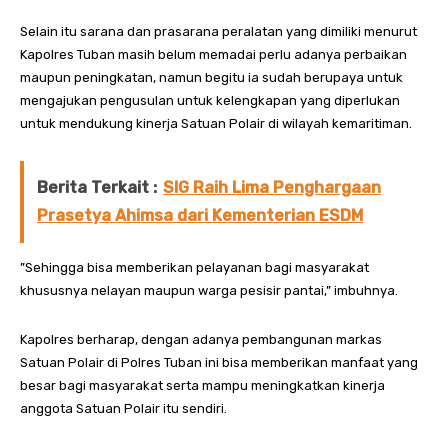
Selain itu sarana dan prasarana peralatan yang dimiliki menurut
Kapolres Tuban masih belum memadai perlu adanya perbaikan
maupun peningkatan, namun begitu ia sudah berupaya untuk
mengajukan pengusulan untuk kelengkapan yang diperlukan
untuk mendukung kinerja Satuan Polair di wilayah kemaritiman.
Berita Terkait :
SIG Raih Lima Penghargaan
Prasetya Ahimsa dari Kementerian ESDM
”Sehingga bisa memberikan pelayanan bagi masyarakat
khususnya nelayan maupun warga pesisir pantai,” imbuhnya.
Kapolres berharap, dengan adanya pembangunan markas
Satuan Polair di Polres Tuban ini bisa memberikan manfaat yang
besar bagi masyarakat serta mampu meningkatkan kinerja
anggota Satuan Polair itu sendiri.