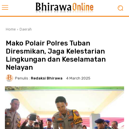
Home
Daerah
Mako Polair Polres Tuban
Diresmikan, Jaga Kelestarian
Lingkungan dan Keselamatan
Nelayan
Penulis :
Redaksi Bhirawa
4 March 2025