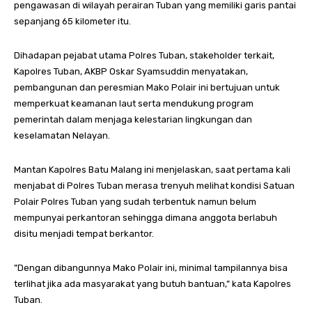
pengawasan di wilayah perairan Tuban yang memiliki garis pantai
sepanjang 65 kilometer itu.
Dihadapan pejabat utama Polres Tuban, stakeholder terkait,
Kapolres Tuban, AKBP Oskar Syamsuddin menyatakan,
pembangunan dan peresmian Mako Polair ini bertujuan untuk
memperkuat keamanan laut serta mendukung program
pemerintah dalam menjaga kelestarian lingkungan dan
keselamatan Nelayan.
Mantan Kapolres Batu Malang ini menjelaskan, saat pertama kali
menjabat di Polres Tuban merasa trenyuh melihat kondisi Satuan
Polair Polres Tuban yang sudah terbentuk namun belum
mempunyai perkantoran sehingga dimana anggota berlabuh
disitu menjadi tempat berkantor.
”Dengan dibangunnya Mako Polair ini, minimal tampilannya bisa
terlihat jika ada masyarakat yang butuh bantuan,” kata Kapolres
Tuban.