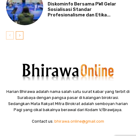
Diskominfo Bersama PWI Gelar
Sosialisasi Standar
Profesionalisme dan Etika...
Harian Bhirawa adalah nama salah satu surat kabar yang terbit di
Surabaya dengan pangsa pasar di kalangan birokrasi.
Sedangkan Mata Rakyat Mitra Birokrat adalah semboyan harian
Pagi yang cikal bakalnya berawal dari Kodam V/Brawijaya.
Contact us:
bhirawa.online@gmail.com