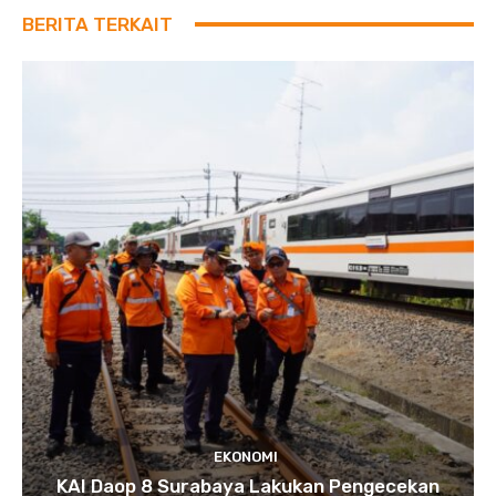
BERITA TERKAIT
EKONOMI
KAI Daop 8 Surabaya Lakukan Pengecekan