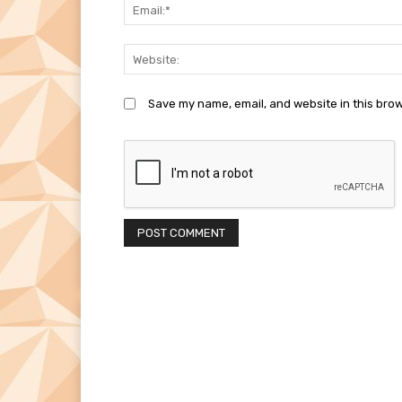
Save my name, email, and website in this brow