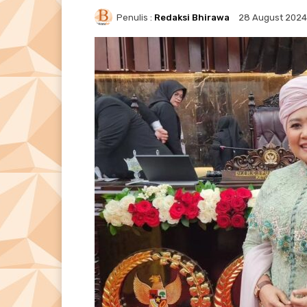
Penulis :
Redaksi Bhirawa
28 August 2024