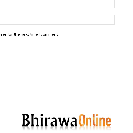
Email:
Websit
ser for the next time I comment.