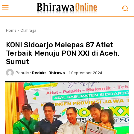
Home
Olahraga
KONI Sidoarjo Melepas 87 Atlet
Terbaik Menuju PON XXI di Aceh,
Sumut
Penulis :
Redaksi Bhirawa
1 September 2024