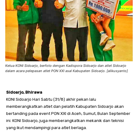
Ketua KONI Sidoarjo, berfoto dengan Kadispora Sidoarjo dan atlet Sidoarjo
dalam acara pelepasan atlet PON XXI asal Kabupaten Sidoarjo. [alikusyanto]
Sidoarjo, Bhirawa
KONI Sidoarjo Hari Sabtu (31/8) akhir pekan lalu
memberangkatkan atlet dan pelatih Kabupaten Sidoarjo akan
bertanding pada event PON XXI di Aceh, Sumut, Bulan September
ini. KONI Sidoarjo, juga memberangkatkan mekanik dan teknisi
yang ikut mendampingi para atlet berlaga.