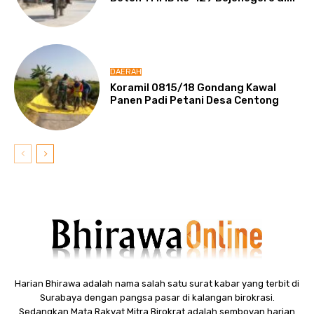
DAERAH
Koramil 0815/18 Gondang Kawal
Panen Padi Petani Desa Centong
Harian Bhirawa adalah nama salah satu surat kabar yang terbit di
Surabaya dengan pangsa pasar di kalangan birokrasi.
Sedangkan Mata Rakyat Mitra Birokrat adalah semboyan harian