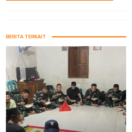
BERITA TERKAIT