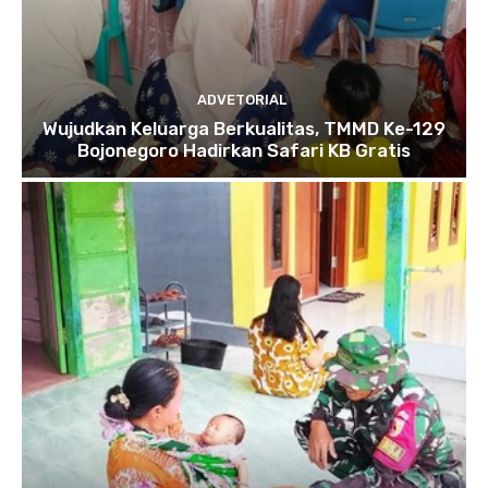
ADVETORIAL
Wujudkan Keluarga Berkualitas, TMMD Ke-129
Bojonegoro Hadirkan Safari KB Gratis