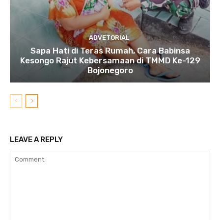
ADVETORIAL
Sapa Hati di Teras Rumah, Cara Babinsa
Kesongo Rajut Kebersamaan di TMMD Ke-129
Bojonegoro
LEAVE A REPLY