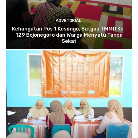
ADVETORIAL
Kehangatan Pos 1 Kesongo, Satgas TMMD Ke-
129 Bojonegoro dan Warga Menyatu Tanpa
Sekat