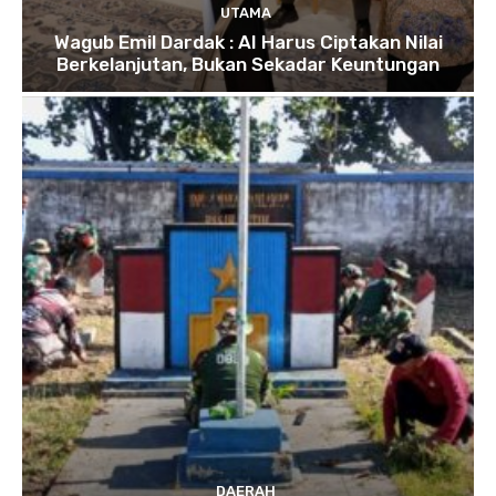
UTAMA
Wagub Emil Dardak : AI Harus Ciptakan Nilai
Berkelanjutan, Bukan Sekadar Keuntungan
DAERAH