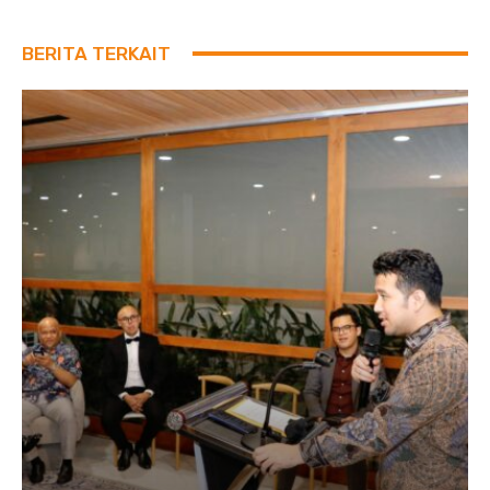
BERITA TERKAIT