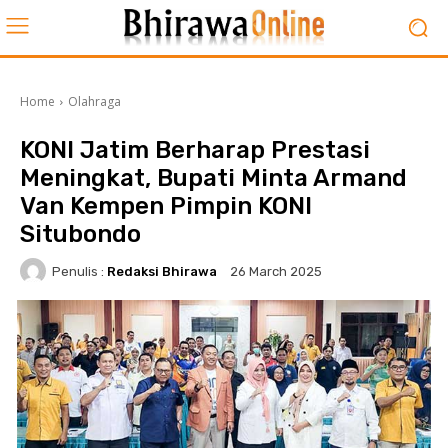
Home
Olahraga
KONI Jatim Berharap Prestasi
Meningkat, Bupati Minta Armand
Van Kempen Pimpin KONI
Situbondo
Penulis :
Redaksi Bhirawa
26 March 2025