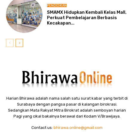
PENDIDIKAN
SMAMX Hidupkan Kembali Kelas Mall,
Perkuat Pembelajaran Berbasis
Kecakapan...
Harian Bhirawa adalah nama salah satu surat kabar yang terbit di
Surabaya dengan pangsa pasar di kalangan birokrasi.
Sedangkan Mata Rakyat Mitra Birokrat adalah semboyan harian
Pagi yang cikal bakalnya berawal dari Kodam V/Brawijaya.
Contact us:
bhirawa.online@gmail.com