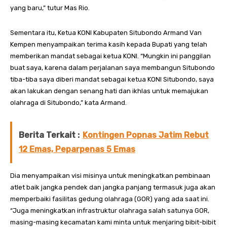
yang baru,” tutur Mas Rio.
Sementara itu, Ketua KONI Kabupaten Situbondo Armand Van
Kempen menyampaikan terima kasih kepada Bupati yang telah
memberikan mandat sebagai ketua KONI. “Mungkin ini panggilan
buat saya, karena dalam perjalanan saya membangun Situbondo
tiba-tiba saya diberi mandat sebagai ketua KONI Situbondo, saya
akan lakukan dengan senang hati dan ikhlas untuk memajukan
olahraga di Situbondo,” kata Armand.
Berita Terkait :
Kontingen Popnas Jatim Rebut
12 Emas, Peparpenas 5 Emas
Dia menyampaikan visi misinya untuk meningkatkan pembinaan
atlet baik jangka pendek dan jangka panjang termasuk juga akan
memperbaiki fasilitas gedung olahraga (GOR) yang ada saat ini.
“Juga meningkatkan infrastruktur olahraga salah satunya GOR,
masing-masing kecamatan kami minta untuk menjaring bibit-bibit