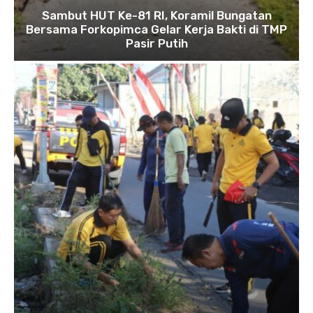
Sambut HUT Ke-81 RI, Koramil Bungatan
Bersama Forkopimca Gelar Kerja Bakti di TMP
Pasir Putih