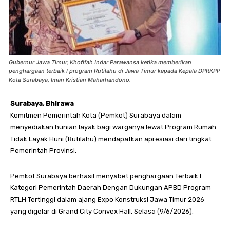
Gubernur Jawa Timur, Khofifah Indar Parawansa ketika memberikan
penghargaan terbaik I program Rutilahu di Jawa Timur kepada Kepala DPRKPP
Kota Surabaya, Iman Kristian Maharhandono.
Surabaya, Bhirawa
Komitmen Pemerintah Kota (Pemkot) Surabaya dalam
menyediakan hunian layak bagi warganya lewat Program Rumah
Tidak Layak Huni (Rutilahu) mendapatkan apresiasi dari tingkat
Pemerintah Provinsi.
Pemkot Surabaya berhasil menyabet penghargaan Terbaik I
Kategori Pemerintah Daerah Dengan Dukungan APBD Program
RTLH Tertinggi dalam ajang Expo Konstruksi Jawa Timur 2026
yang digelar di Grand City Convex Hall, Selasa (9/6/2026).