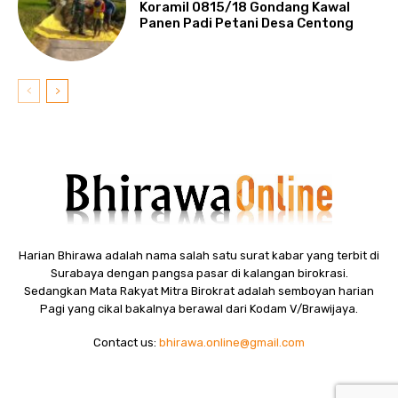
Koramil 0815/18 Gondang Kawal
Panen Padi Petani Desa Centong
Harian Bhirawa adalah nama salah satu surat kabar yang terbit di
Surabaya dengan pangsa pasar di kalangan birokrasi.
Sedangkan Mata Rakyat Mitra Birokrat adalah semboyan harian
Pagi yang cikal bakalnya berawal dari Kodam V/Brawijaya.
Contact us:
bhirawa.online@gmail.com