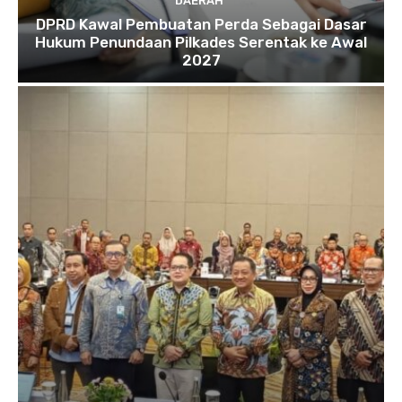
DAERAH
DPRD Kawal Pembuatan Perda Sebagai Dasar
Hukum Penundaan Pilkades Serentak ke Awal
2027