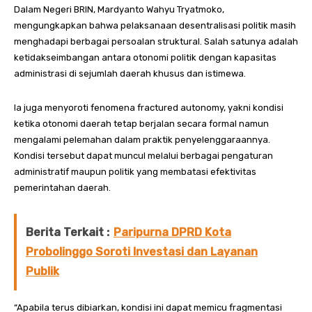
Dalam Negeri BRIN, Mardyanto Wahyu Tryatmoko,
mengungkapkan bahwa pelaksanaan desentralisasi politik masih
menghadapi berbagai persoalan struktural. Salah satunya adalah
ketidakseimbangan antara otonomi politik dengan kapasitas
administrasi di sejumlah daerah khusus dan istimewa.
Ia juga menyoroti fenomena fractured autonomy, yakni kondisi
ketika otonomi daerah tetap berjalan secara formal namun
mengalami pelemahan dalam praktik penyelenggaraannya.
Kondisi tersebut dapat muncul melalui berbagai pengaturan
administratif maupun politik yang membatasi efektivitas
pemerintahan daerah.
Berita Terkait :
Paripurna DPRD Kota
Probolinggo Soroti Investasi dan Layanan
Publik
“Apabila terus dibiarkan, kondisi ini dapat memicu fragmentasi