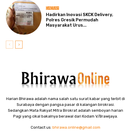
DAERAH
Hadirkan Inovasi SKCK Delivery,
Polres Gresik Permudah
Masyarakat Urus...
Harian Bhirawa adalah nama salah satu surat kabar yang terbit di
Surabaya dengan pangsa pasar di kalangan birokrasi.
Sedangkan Mata Rakyat Mitra Birokrat adalah semboyan harian
Pagi yang cikal bakalnya berawal dari Kodam V/Brawijaya.
Contact us:
bhirawa.online@gmail.com