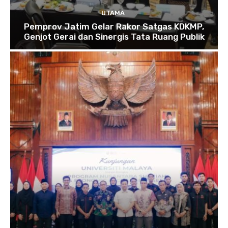
UTAMA
Pemprov Jatim Gelar Rakor Satgas KDKMP,
Genjot Gerai dan Sinergis Tata Ruang Publik