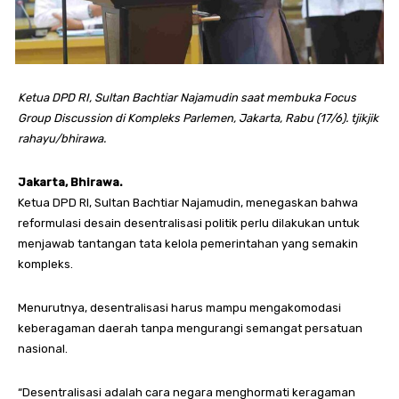
Ketua DPD RI, Sultan Bachtiar Najamudin saat membuka Focus
Group Discussion di Kompleks Parlemen, Jakarta, Rabu (17/6). tjikjik
rahayu/bhirawa.
Jakarta, Bhirawa.
Ketua DPD RI, Sultan Bachtiar Najamudin, menegaskan bahwa
reformulasi desain desentralisasi politik perlu dilakukan untuk
menjawab tantangan tata kelola pemerintahan yang semakin
kompleks.
Menurutnya, desentralisasi harus mampu mengakomodasi
keberagaman daerah tanpa mengurangi semangat persatuan
nasional.
“Desentralisasi adalah cara negara menghormati keragaman