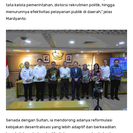
tata kelola pemerintahan, distorsi rekrutmen politik, hingga
menurunnya efektivitas pelayanan publik di daerah,” jelas
Mardyanto.
Senada dengan Sultan, ia mendorong adanya reformulasi
kebijakan desentralisasi yang lebih adaptif dan berkeadilan.