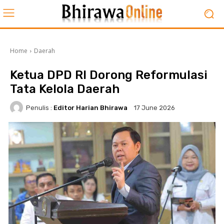
Home
Daerah
Ketua DPD RI Dorong Reformulasi
Tata Kelola Daerah
Penulis :
Editor Harian Bhirawa
17 June 2026