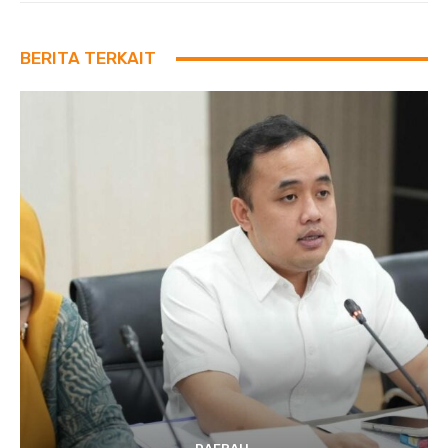
BERITA TERKAIT