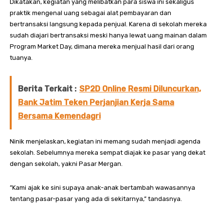
Dikatakan, kegiatan yang melibatkan para siswa ini sekaligus
praktik mengenal uang sebagai alat pembayaran dan
bertransaksi langsung kepada penjual. Karena di sekolah mereka
sudah diajari bertransaksi meski hanya lewat uang mainan dalam
Program Market Day, dimana mereka menjual hasil dari orang
tuanya.
Berita Terkait :
SP2D Online Resmi Diluncurkan,
Bank Jatim Teken Perjanjian Kerja Sama
Bersama Kemendagri
Ninik menjelaskan, kegiatan ini memang sudah menjadi agenda
sekolah. Sebelumnya mereka sempat diajak ke pasar yang dekat
dengan sekolah, yakni Pasar Mergan.
”Kami ajak ke sini supaya anak-anak bertambah wawasannya
tentang pasar-pasar yang ada di sekitarnya,” tandasnya.