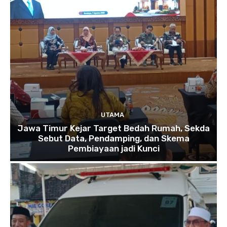
UTAMA
Jawa Timur Kejar Target Bedah Rumah, Sekda
Sebut Data, Pendamping, dan Skema
Pembiayaan jadi Kunci