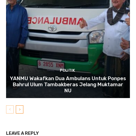
POLITIK
YANMU Wakafkan Dua Ambulans Untuk Ponpes
Bahrul Ulum Tambakberas Jelang Muktamar
NU
LEAVE A REPLY