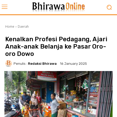
Home
Daerah
Kenalkan Profesi Pedagang, Ajari
Anak-anak Belanja ke Pasar Oro-
oro Dowo
Penulis :
Redaksi Bhirawa
16 January 2025