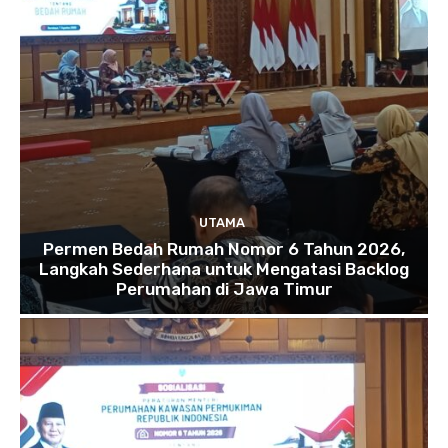
UTAMA
Permen Bedah Rumah Nomor 6 Tahun 2026,
Langkah Sederhana untuk Mengatasi Backlog
Perumahan di Jawa Timur