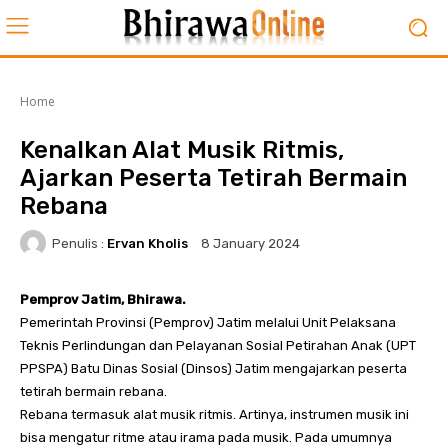
Home
Kenalkan Alat Musik Ritmis,
Ajarkan Peserta Tetirah Bermain
Rebana
Penulis :
Ervan Kholis
8 January 2024
Pemprov Jatim, Bhirawa.
Pemerintah Provinsi (Pemprov) Jatim melalui Unit Pelaksana
Teknis Perlindungan dan Pelayanan Sosial Petirahan Anak (UPT
PPSPA) Batu Dinas Sosial (Dinsos) Jatim mengajarkan peserta
tetirah bermain rebana.
Rebana termasuk alat musik ritmis. Artinya, instrumen musik ini
bisa mengatur ritme atau irama pada musik. Pada umumnya