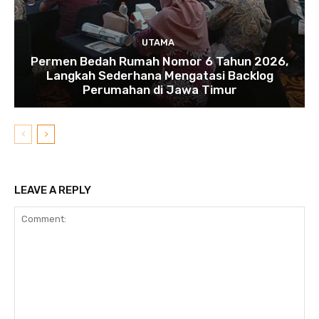
UTAMA
Permen Bedah Rumah Nomor 6 Tahun 2026,
Langkah Sederhana Mengatasi Backlog
Perumahan di Jawa Timur
LEAVE A REPLY