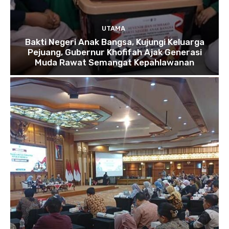
UTAMA
Bakti Negeri Anak Bangsa, Kujungi Keluarga
Pejuang, Gubernur Khofifah Ajak Generasi
Muda Rawat Semangat Kepahlawanan