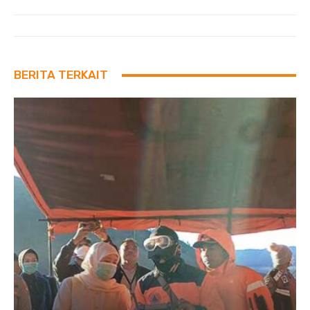
BERITA TERKAIT