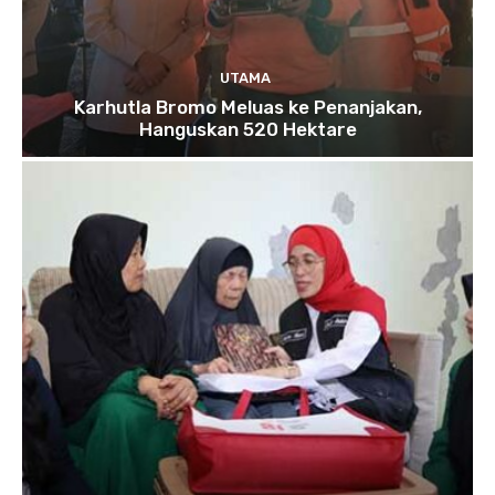
UTAMA
Karhutla Bromo Meluas ke Penanjakan,
Hanguskan 520 Hektare