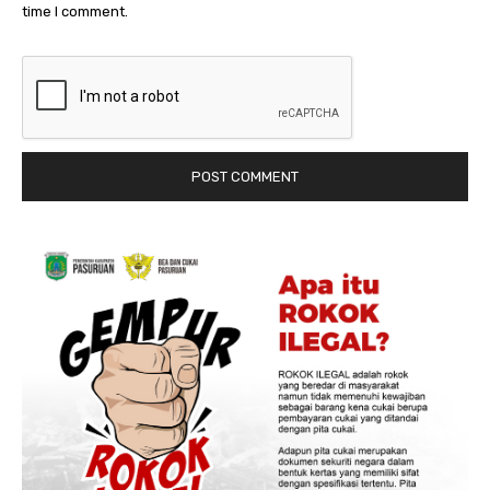
time I comment.