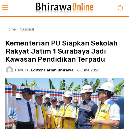
Home
Nasional
Kementerian PU Siapkan Sekolah
Rakyat Jatim 1 Surabaya Jadi
Kawasan Pendidikan Terpadu
Penulis :
Editor Harian Bhirawa
6 June 2026