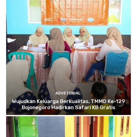
ADVETORIAL
Wujudkan Keluarga Berkualitas, TMMD Ke-129
Bojonegoro Hadirkan Safari KB Gratis