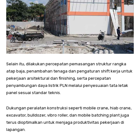
Selain itu, dilakukan percepatan pemasangan struktur rangka
atap baja, penambahan tenaga dan pengaturan shift kerja untuk
pekerjaan arsitektural dan finishing, serta percepatan
penyambungan daya listrik PLN melalui penyesuaian tata letak
panel sesuai standar teknis.
Dukungan peralatan konstruksi seperti mobile crane, hiab crane,
excavator, bulldozer, vibro roller, dan mobile batching plant juga
terus dioptimalkan untuk menjaga produktivitas pekerjaan di
lapangan.