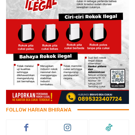
FOLLOW HARIAN BHIRAWA