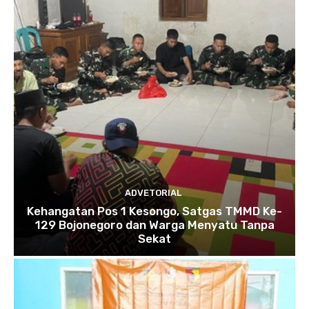
ADVETORIAL
Kehangatan Pos 1 Kesongo, Satgas TMMD Ke-
129 Bojonegoro dan Warga Menyatu Tanpa
Sekat