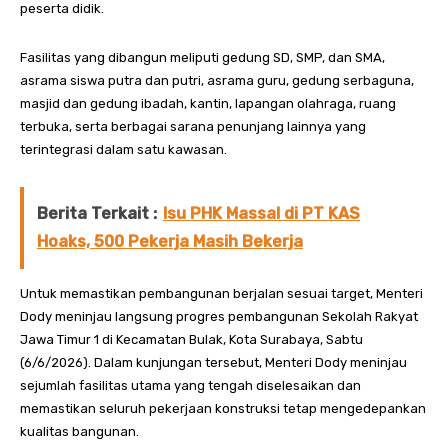
peserta didik.
Fasilitas yang dibangun meliputi gedung SD, SMP, dan SMA,
asrama siswa putra dan putri, asrama guru, gedung serbaguna,
masjid dan gedung ibadah, kantin, lapangan olahraga, ruang
terbuka, serta berbagai sarana penunjang lainnya yang
terintegrasi dalam satu kawasan.
Berita Terkait :
Isu PHK Massal di PT KAS
Hoaks, 500 Pekerja Masih Bekerja
Untuk memastikan pembangunan berjalan sesuai target, Menteri
Dody meninjau langsung progres pembangunan Sekolah Rakyat
Jawa Timur 1 di Kecamatan Bulak, Kota Surabaya, Sabtu
(6/6/2026). Dalam kunjungan tersebut, Menteri Dody meninjau
sejumlah fasilitas utama yang tengah diselesaikan dan
memastikan seluruh pekerjaan konstruksi tetap mengedepankan
kualitas bangunan.