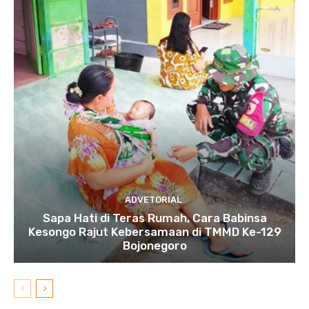
ADVETORIAL
Sapa Hati di Teras Rumah, Cara Babinsa
Kesongo Rajut Kebersamaan di TMMD Ke-129
Bojonegoro