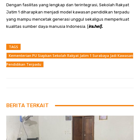
Dengan fasilitas yang lengkap dan terintegrasi, Sekolah Rakyat
Jatim 1 diharapkan menjadi model kawasan pendidikan terpadu
yang mampu mencetak generasi unggul sekaligus memperkuat
kualitas sumber daya manusia Indonesia. [
ira.hel].
TAGS
Kementerian PU Siapkan Sekolah Rakyat Jatim 1 Surabaya Jadi Kawasan
Pendidikan Terpadu
BERITA TERKAIT