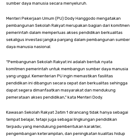
sumber daya manusia secara menyeluruh.
Menteri Pekerjaan Umum (PU) Dody Hanggodo mengatakan
pembangunan Sekolah Rakyat merupakan bagian dari komitmen
pemerintah dalam memperluas akses pendidikan berkualitas
sekaligus investasi jangka panjang dalam pembangunan sumber
daya manusia nasional.
“Pembangunan Sekolah Rakyat ini adalah bentuk nyata
komitmen pemerintah untuk membangun sumber daya manusia
yang unggul. Kementerian PU ingin memastikan fasilitas
pendidikan ini dibangun secara cepat dan berkualitas sehingga
dapat segera dimanfaatkan masyarakat dan mendukung
pemerataan akses pendidikan,” kata Menteri Dody.
Kawasan Sekolah Rakyat Jatim 1 dirancang tidak hanya sebagai
tempat belajar, tetapi juga sebagai lingkungan pendidikan
terpadu yang mendukung pembentukan karakter,
pengembangan keterampilan, dan peningkatan kualitas hidup