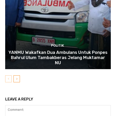
POLITIK
YANMU Wakafkan Dua Ambulans Untuk Ponpes
Bahrul Ulum Tambakberas Jelang Muktamar
NU
LEAVE A REPLY