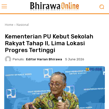
Home
Nasional
Kementerian PU Kebut Sekolah
Rakyat Tahap II, Lima Lokasi
Progres Tertinggi
Penulis :
Editor Harian Bhirawa
5 June 2026