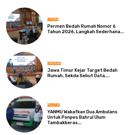
UTAMA
Permen Bedah Rumah Nomor 6
Tahun 2026, Langkah Sederhana...
DAERAH
Jawa Timur Kejar Target Bedah
Rumah, Sekda Sebut Data,...
POLITIK
YANMU Wakafkan Dua Ambulans
Untuk Ponpes Bahrul Ulum
Tambakberas...