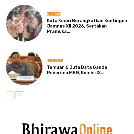
DAERAH
Kota Kediri Berangkatkan Kontingen
Jamnas XII 2026, Sertakan
Pramuka...
NASIONAL
Temuan 6 Juta Data Ganda
Penerima MBG, Komisi IX...