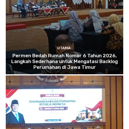
UTAMA
Permen Bedah Rumah Nomor 6 Tahun 2026,
Langkah Sederhana untuk Mengatasi Backlog
Perumahan di Jawa Timur