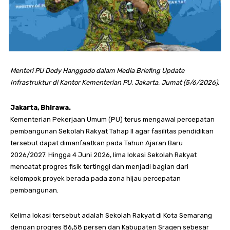
Menteri PU Dody Hanggodo dalam Media Briefing Update
Infrastruktur di Kantor Kementerian PU, Jakarta, Jumat (5/6/2026).
Jakarta, Bhirawa.
Kementerian Pekerjaan Umum (PU) terus mengawal percepatan
pembangunan Sekolah Rakyat Tahap II agar fasilitas pendidikan
tersebut dapat dimanfaatkan pada Tahun Ajaran Baru
2026/2027. Hingga 4 Juni 2026, lima lokasi Sekolah Rakyat
mencatat progres fisik tertinggi dan menjadi bagian dari
kelompok proyek berada pada zona hijau percepatan
pembangunan.
Kelima lokasi tersebut adalah Sekolah Rakyat di Kota Semarang
dengan progres 86,58 persen dan Kabupaten Sragen sebesar