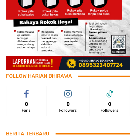
FOLLOW HARIAN BHIRAWA
0
0
0
Fans
Followers
Followers
BERITA TERBARU