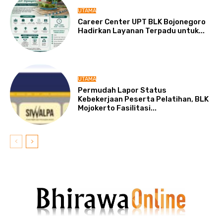
UTAMA
Career Center UPT BLK Bojonegoro
Hadirkan Layanan Terpadu untuk...
UTAMA
Permudah Lapor Status
Kebekerjaan Peserta Pelatihan, BLK
Mojokerto Fasilitasi...