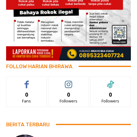
FOLLOW HARIAN BHIRAWA
0
0
0
Fans
Followers
Followers
BERITA TERBARU