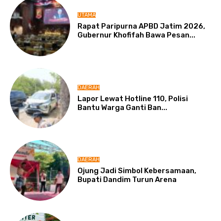
UTAMA
Rapat Paripurna APBD Jatim 2026,
Gubernur Khofifah Bawa Pesan...
DAERAH
Lapor Lewat Hotline 110, Polisi
Bantu Warga Ganti Ban...
DAERAH
Ojung Jadi Simbol Kebersamaan,
Bupati Dandim Turun Arena