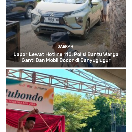
DAERAH
Lapor Lewat Hotline 110, Polisi Bantu Warga
Ganti Ban Mobil Bocor di Banyuglugur