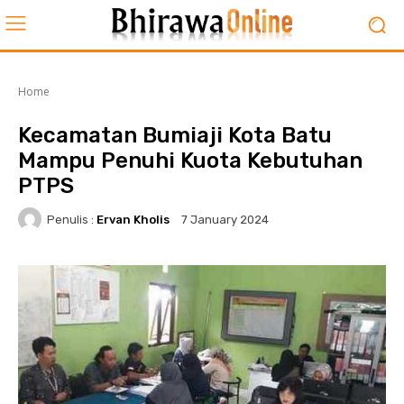
Home
Kecamatan Bumiaji Kota Batu
Mampu Penuhi Kuota Kebutuhan
PTPS
Penulis :
Ervan Kholis
7 January 2024