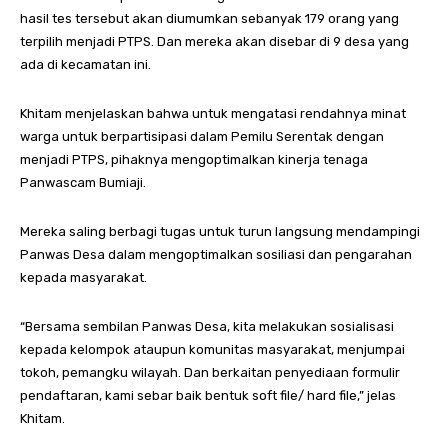
hasil tes tersebut akan diumumkan sebanyak 179 orang yang
terpilih menjadi PTPS. Dan mereka akan disebar di 9 desa yang
ada di kecamatan ini.
Khitam menjelaskan bahwa untuk mengatasi rendahnya minat
warga untuk berpartisipasi dalam Pemilu Serentak dengan
menjadi PTPS, pihaknya mengoptimalkan kinerja tenaga
Panwascam Bumiaji.
Mereka saling berbagi tugas untuk turun langsung mendampingi
Panwas Desa dalam mengoptimalkan sosiliasi dan pengarahan
kepada masyarakat.
“Bersama sembilan Panwas Desa, kita melakukan sosialisasi
kepada kelompok ataupun komunitas masyarakat, menjumpai
tokoh, pemangku wilayah. Dan berkaitan penyediaan formulir
pendaftaran, kami sebar baik bentuk soft file/ hard file,” jelas
Khitam.