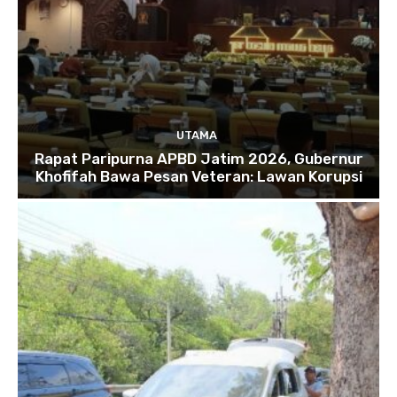
UTAMA
Rapat Paripurna APBD Jatim 2026, Gubernur
Khofifah Bawa Pesan Veteran: Lawan Korupsi