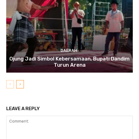
DAERAH
Ojung Jadi Simbol Kebersamaan, Bupati Dandim
Turun Arena
LEAVE A REPLY