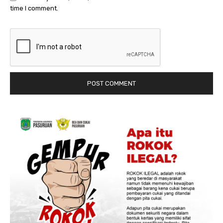
time I comment.