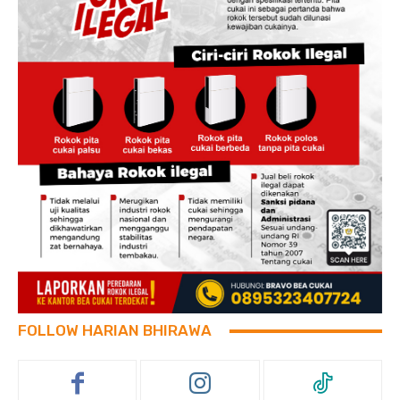
FOLLOW HARIAN BHIRAWA