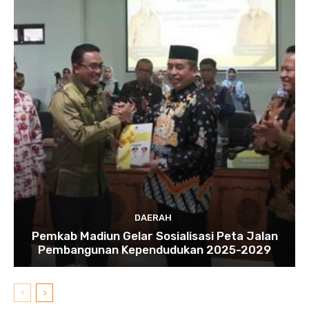
DAERAH
Pemkab Madiun Gelar Sosialisasi Peta Jalan
Pembangunan Kependudukan 2025-2029