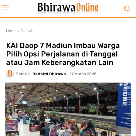
Home
Daerah
KAI Daop 7 Madiun Imbau Warga
Pilih Opsi Perjalanan di Tanggal
atau Jam Keberangkatan Lain
Penulis :
Redaksi Bhirawa
17 March 2025