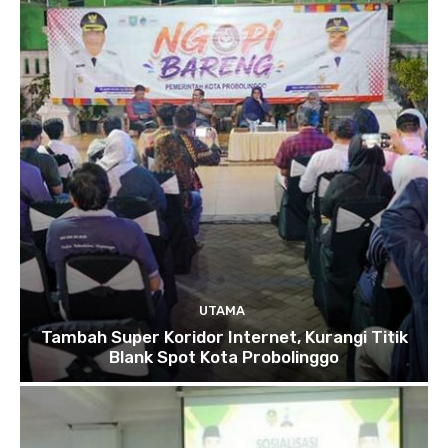
UTAMA
Tambah Super Koridor Internet, Kurangi Titik
Blank Spot Kota Probolinggo