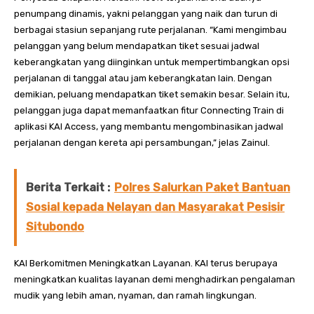
penumpang dinamis, yakni pelanggan yang naik dan turun di
berbagai stasiun sepanjang rute perjalanan. “Kami mengimbau
pelanggan yang belum mendapatkan tiket sesuai jadwal
keberangkatan yang diinginkan untuk mempertimbangkan opsi
perjalanan di tanggal atau jam keberangkatan lain. Dengan
demikian, peluang mendapatkan tiket semakin besar. Selain itu,
pelanggan juga dapat memanfaatkan fitur Connecting Train di
aplikasi KAI Access, yang membantu mengombinasikan jadwal
perjalanan dengan kereta api persambungan,” jelas Zainul.
Berita Terkait :
Polres Salurkan Paket Bantuan
Sosial kepada Nelayan dan Masyarakat Pesisir
Situbondo
KAI Berkomitmen Meningkatkan Layanan. KAI terus berupaya
meningkatkan kualitas layanan demi menghadirkan pengalaman
mudik yang lebih aman, nyaman, dan ramah lingkungan.