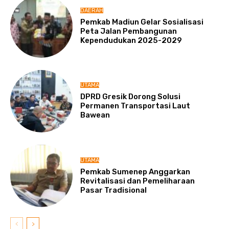
DAERAH
Pemkab Madiun Gelar Sosialisasi
Peta Jalan Pembangunan
Kependudukan 2025-2029
UTAMA
DPRD Gresik Dorong Solusi
Permanen Transportasi Laut
Bawean
UTAMA
Pemkab Sumenep Anggarkan
Revitalisasi dan Pemeliharaan
Pasar Tradisional