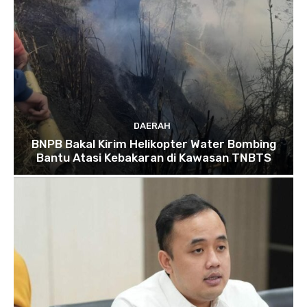
DAERAH
BNPB Bakal Kirim Helikopter Water Bombing
Bantu Atasi Kebakaran di Kawasan TNBTS