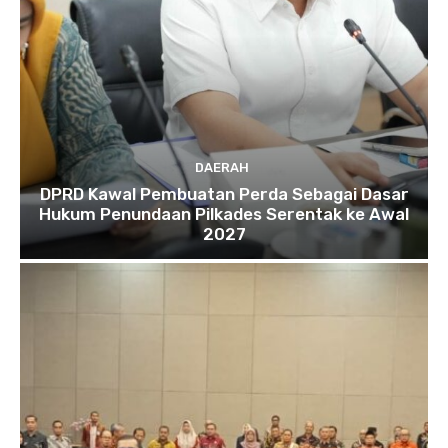
DAERAH
DPRD Kawal Pembuatan Perda Sebagai Dasar
Hukum Penundaan Pilkades Serentak ke Awal
2027