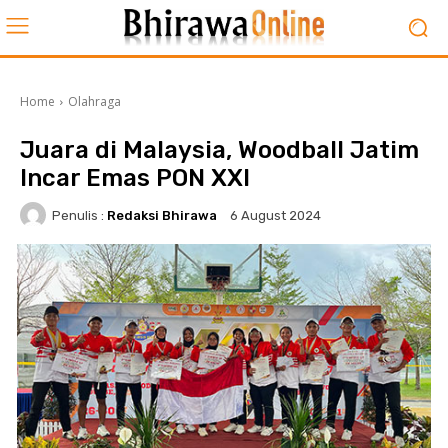
Home
Olahraga
Juara di Malaysia, Woodball Jatim
Incar Emas PON XXI
Penulis :
Redaksi Bhirawa
6 August 2024