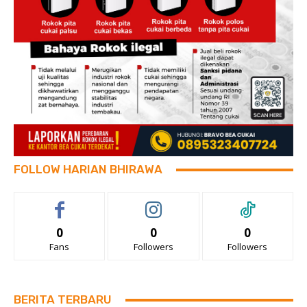
FOLLOW HARIAN BHIRAWA
0
0
0
Fans
Followers
Followers
BERITA TERBARU