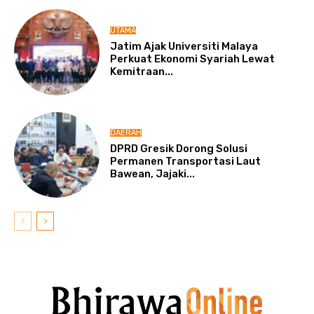
UTAMA
Jatim Ajak Universiti Malaya
Perkuat Ekonomi Syariah Lewat
Kemitraan...
DAERAH
DPRD Gresik Dorong Solusi
Permanen Transportasi Laut
Bawean, Jajaki...