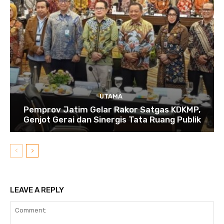
UTAMA
Pemprov Jatim Gelar Rakor Satgas KDKMP,
Genjot Gerai dan Sinergis Tata Ruang Publik
LEAVE A REPLY