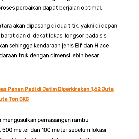
proses perbaikan dapat berjalan optimal.
ara akan dipasang di dua titik, yakni di depan
barat dan di dekat lokasi longsor pada sisi
ikan sehingga kendaraan jenis Elf dan Hiace
daraan truk dengan dimensi lebih besar
as Panen Padi di Jatim Diperkirakan 1,62 Juta
uta Ton GKG
uga mengusulkan pemasangan rambu
, 500 meter dan 100 meter sebelum lokasi