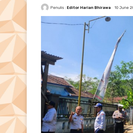
Penulis :
Editor Harian Bhirawa
10 June 