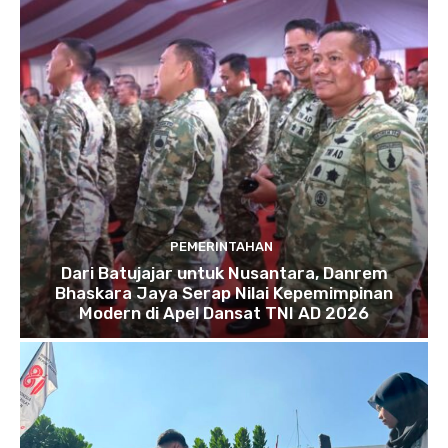
PEMERINTAHAN
Dari Batujajar untuk Nusantara, Danrem
Bhaskara Jaya Serap Nilai Kepemimpinan
Modern di Apel Dansat TNI AD 2026