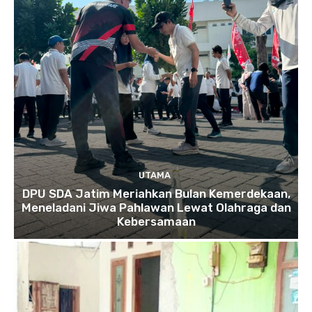
UTAMA
DPU SDA Jatim Meriahkan Bulan Kemerdekaan,
Meneladani Jiwa Pahlawan Lewat Olahraga dan
Kebersamaan