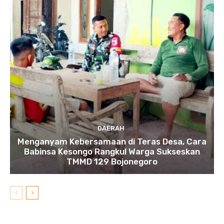
DAERAH
Menganyam Kebersamaan di Teras Desa, Cara
Babinsa Kesongo Rangkul Warga Sukseskan
TMMD 129 Bojonegoro