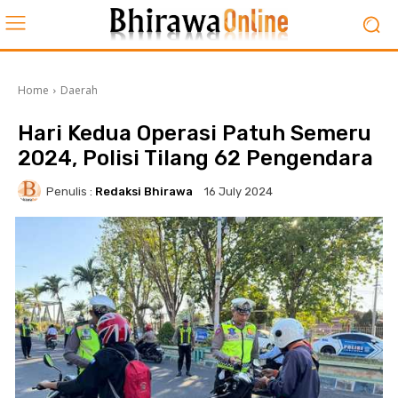
Home
Daerah
Hari Kedua Operasi Patuh Semeru
2024, Polisi Tilang 62 Pengendara
Penulis :
Redaksi Bhirawa
16 July 2024