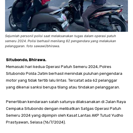
Sejumlah personil polisi saat melaksanakan tugas dalam operasi patuh
semeru 2024. Polisi berhasil menilang 62 pengendara yang melakukan
pelanggaran. foto sawawi/bhirawa.
Situbondo, Bhirawa.
Memasuki hari kedua Operasi Patuh Semeru 2024, Polres
Situbondo Polda Jatim berhasil menindak puluhan pengendara
motor yang tidak tertib lalu lintas. Tercatat ada 62 pelanggar
yang dikenai sanksi berupa tilang atau tindakan pelanggaran.
Penertiban kendaraan salah satunya dilaksanakan di Jalan Raya
Cempaka Situbondo dengan melibatkan Satgas Operasi Patuh
Semeru 2024 yang dipimpin oleh Kasat Lantas AKP Tutud Yudho
Prastyawan, Selasa (16/7/2024).