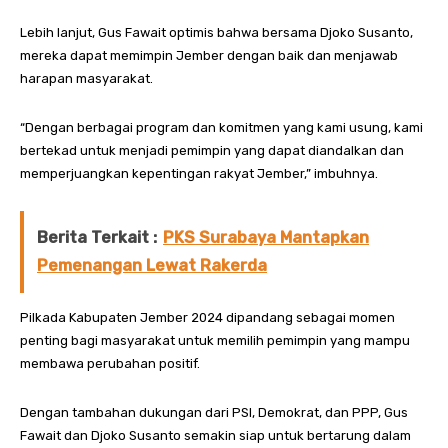
Lebih lanjut, Gus Fawait optimis bahwa bersama Djoko Susanto,
mereka dapat memimpin Jember dengan baik dan menjawab
harapan masyarakat.
“Dengan berbagai program dan komitmen yang kami usung, kami
bertekad untuk menjadi pemimpin yang dapat diandalkan dan
memperjuangkan kepentingan rakyat Jember,” imbuhnya.
Berita Terkait :
PKS Surabaya Mantapkan
Pemenangan Lewat Rakerda
Pilkada Kabupaten Jember 2024 dipandang sebagai momen
penting bagi masyarakat untuk memilih pemimpin yang mampu
membawa perubahan positif.
Dengan tambahan dukungan dari PSI, Demokrat, dan PPP, Gus
Fawait dan Djoko Susanto semakin siap untuk bertarung dalam