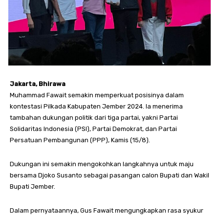
Jakarta, Bhirawa
Muhammad Fawait semakin memperkuat posisinya dalam
kontestasi Pilkada Kabupaten Jember 2024. Ia menerima
tambahan dukungan politik dari tiga partai, yakni Partai
Solidaritas Indonesia (PSI), Partai Demokrat, dan Partai
Persatuan Pembangunan (PPP), Kamis (15/8).
Dukungan ini semakin mengokohkan langkahnya untuk maju
bersama Djoko Susanto sebagai pasangan calon Bupati dan Wakil
Bupati Jember.
Dalam pernyataannya, Gus Fawait mengungkapkan rasa syukur