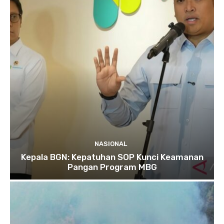
NASIONAL
Kepala BGN: Kepatuhan SOP Kunci Keamanan
Pangan Program MBG