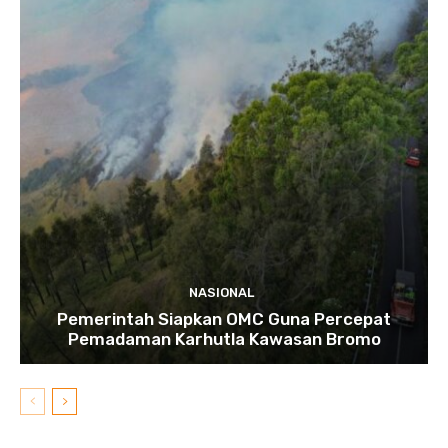
NASIONAL
Pemerintah Siapkan OMC Guna Percepat
Pemadaman Karhutla Kawasan Bromo