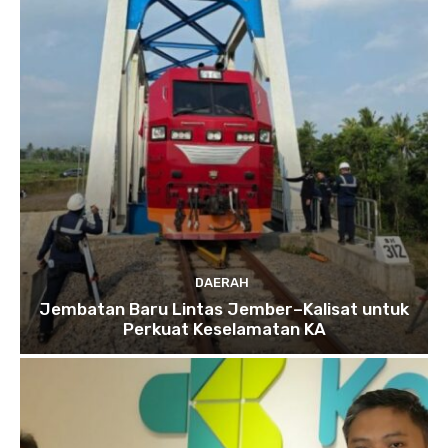
DAERAH
Jembatan Baru Lintas Jember–Kalisat untuk
Perkuat Keselamatan KA