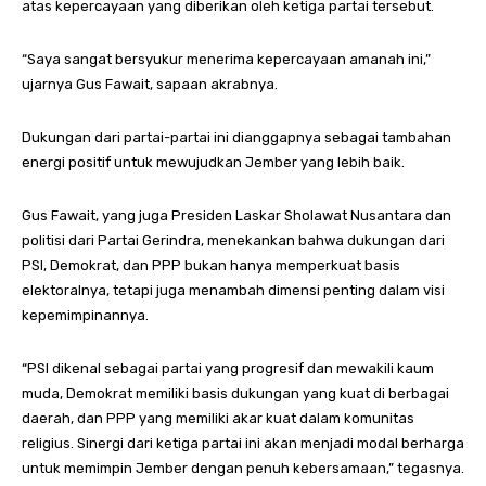
atas kepercayaan yang diberikan oleh ketiga partai tersebut.
“Saya sangat bersyukur menerima kepercayaan amanah ini,”
ujarnya Gus Fawait, sapaan akrabnya.
Dukungan dari partai-partai ini dianggapnya sebagai tambahan
energi positif untuk mewujudkan Jember yang lebih baik.
Gus Fawait, yang juga Presiden Laskar Sholawat Nusantara dan
politisi dari Partai Gerindra, menekankan bahwa dukungan dari
PSI, Demokrat, dan PPP bukan hanya memperkuat basis
elektoralnya, tetapi juga menambah dimensi penting dalam visi
kepemimpinannya.
“PSI dikenal sebagai partai yang progresif dan mewakili kaum
muda, Demokrat memiliki basis dukungan yang kuat di berbagai
daerah, dan PPP yang memiliki akar kuat dalam komunitas
religius. Sinergi dari ketiga partai ini akan menjadi modal berharga
untuk memimpin Jember dengan penuh kebersamaan,” tegasnya.