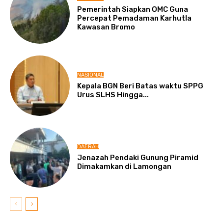
Pemerintah Siapkan OMC Guna
Percepat Pemadaman Karhutla
Kawasan Bromo
NASIONAL
Kepala BGN Beri Batas waktu SPPG
Urus SLHS Hingga...
DAERAH
Jenazah Pendaki Gunung Piramid
Dimakamkan di Lamongan