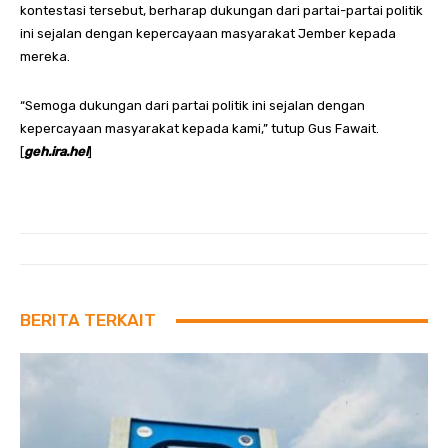
kontestasi tersebut, berharap dukungan dari partai-partai politik
ini sejalan dengan kepercayaan masyarakat Jember kepada
mereka.
“Semoga dukungan dari partai politik ini sejalan dengan
kepercayaan masyarakat kepada kami,” tutup Gus Fawait.
[
geh.ira.hel
]
BERITA TERKAIT