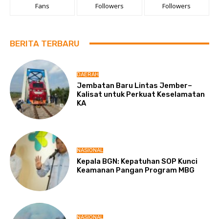
Fans
Followers
Followers
BERITA TERBARU
DAERAH
Jembatan Baru Lintas Jember–
Kalisat untuk Perkuat Keselamatan
KA
NASIONAL
Kepala BGN: Kepatuhan SOP Kunci
Keamanan Pangan Program MBG
NASIONAL