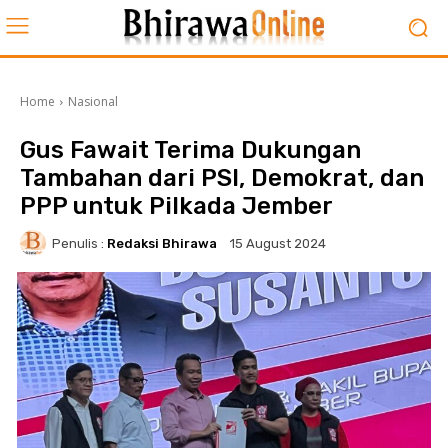
Home
Nasional
Gus Fawait Terima Dukungan
Tambahan dari PSI, Demokrat, dan
PPP untuk Pilkada Jember
Penulis :
Redaksi Bhirawa
15 August 2024