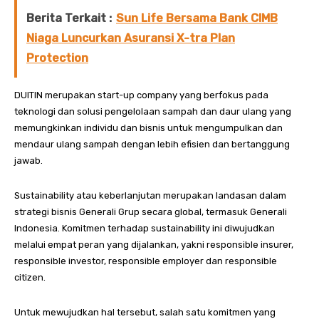
Berita Terkait :
Sun Life Bersama Bank CIMB
Niaga Luncurkan Asuransi X-tra Plan
Protection
DUITIN merupakan start-up company yang berfokus pada
teknologi dan solusi pengelolaan sampah dan daur ulang yang
memungkinkan individu dan bisnis untuk mengumpulkan dan
mendaur ulang sampah dengan lebih efisien dan bertanggung
jawab.
Sustainability atau keberlanjutan merupakan landasan dalam
strategi bisnis Generali Grup secara global, termasuk Generali
Indonesia. Komitmen terhadap sustainability ini diwujudkan
melalui empat peran yang dijalankan, yakni responsible insurer,
responsible investor, responsible employer dan responsible
citizen.
Untuk mewujudkan hal tersebut, salah satu komitmen yang