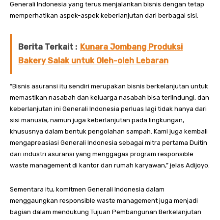
Generali Indonesia yang terus menjalankan bisnis dengan tetap
memperhatikan aspek-aspek keberlanjutan dari berbagai sisi.
Berita Terkait :
Kunara Jombang Produksi
Bakery Salak untuk Oleh-oleh Lebaran
“Bisnis asuransi itu sendiri merupakan bisnis berkelanjutan untuk
memastikan nasabah dan keluarga nasabah bisa terlindungi, dan
keberlanjutan ini Generali Indonesia perluas lagi tidak hanya dari
sisi manusia, namun juga keberlanjutan pada lingkungan,
khususnya dalam bentuk pengolahan sampah. Kami juga kembali
mengapreasiasi Generali Indonesia sebagai mitra pertama Duitin
dari industri asuransi yang menggagas program responsible
waste management di kantor dan rumah karyawan,” jelas Adijoyo.
Sementara itu, komitmen Generali Indonesia dalam
menggaungkan responsible waste management juga menjadi
bagian dalam mendukung Tujuan Pembangunan Berkelanjutan