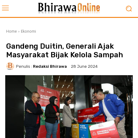
Home
Ekonomi
Gandeng Duitin, Generali Ajak
Masyarakat Bijak Kelola Sampah
Penulis :
Redaksi Bhirawa
28 June 2024