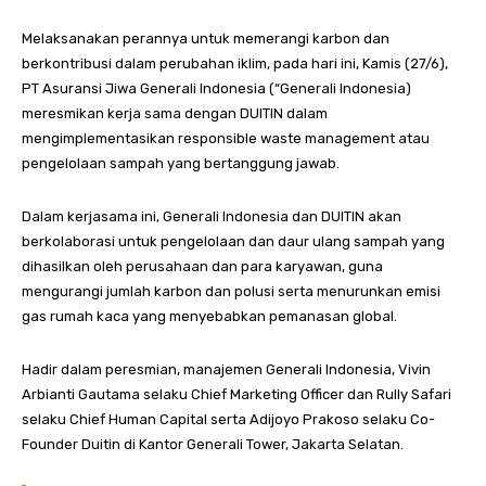
Melaksanakan perannya untuk memerangi karbon dan
berkontribusi dalam perubahan iklim, pada hari ini, Kamis (27/6),
PT Asuransi Jiwa Generali Indonesia (“Generali Indonesia)
meresmikan kerja sama dengan DUITIN dalam
mengimplementasikan responsible waste management atau
pengelolaan sampah yang bertanggung jawab.
Dalam kerjasama ini, Generali Indonesia dan DUITIN akan
berkolaborasi untuk pengelolaan dan daur ulang sampah yang
dihasilkan oleh perusahaan dan para karyawan, guna
mengurangi jumlah karbon dan polusi serta menurunkan emisi
gas rumah kaca yang menyebabkan pemanasan global.
Hadir dalam peresmian, manajemen Generali Indonesia, Vivin
Arbianti Gautama selaku Chief Marketing Officer dan Rully Safari
selaku Chief Human Capital serta Adijoyo Prakoso selaku Co-
Founder Duitin di Kantor Generali Tower, Jakarta Selatan.