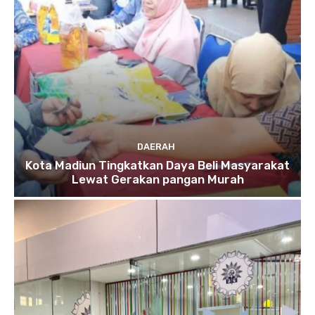
DAERAH
Kota Madiun Tingkatkan Daya Beli Masyarakat
Lewat Gerakan pangan Murah