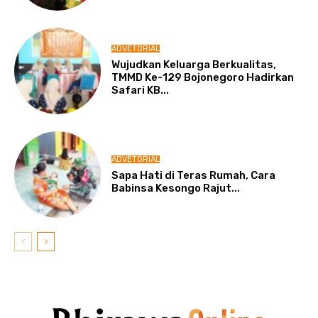
ADVETORIAL
Wujudkan Keluarga Berkualitas,
TMMD Ke-129 Bojonegoro Hadirkan
Safari KB...
ADVETORIAL
Sapa Hati di Teras Rumah, Cara
Babinsa Kesongo Rajut...