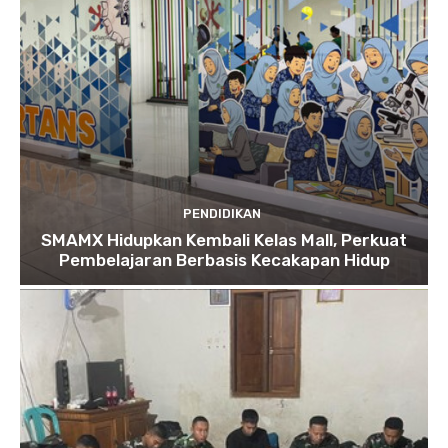
PENDIDIKAN
SMAMX Hidupkan Kembali Kelas Mall, Perkuat
Pembelajaran Berbasis Kecakapan Hidup