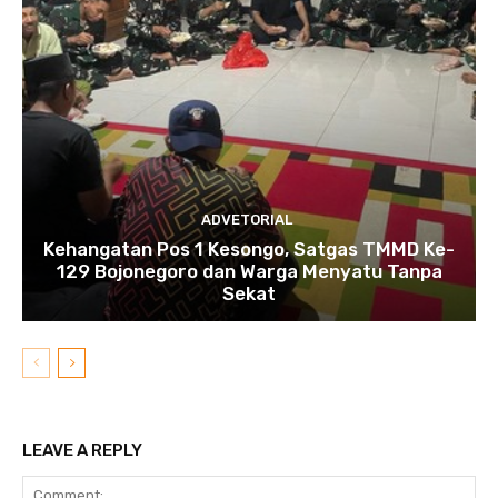
ADVETORIAL
Kehangatan Pos 1 Kesongo, Satgas TMMD Ke-
129 Bojonegoro dan Warga Menyatu Tanpa
Sekat
LEAVE A REPLY