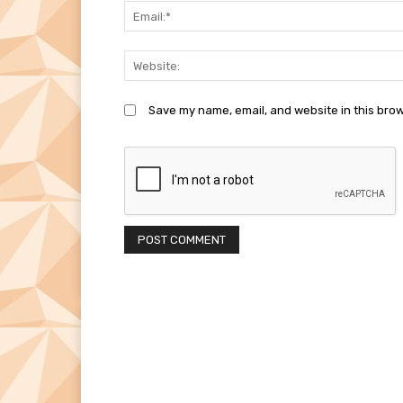
Save my name, email, and website in this brow