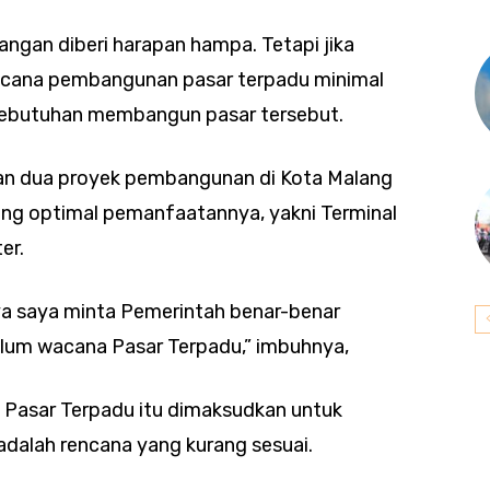
jangan diberi harapan hampa. Tetapi jika
cana pembangunan pasar terpadu minimal
kebutuhan membangun pasar tersebut.
n dua proyek pembangunan di Kota Malang
urang optimal pemanfaatannya, yakni Terminal
er.
ya saya minta Pemerintah benar-benar
belum wacana Pasar Terpadu,” imbuhnya,
 Pasar Terpadu itu dimaksudkan untuk
adalah rencana yang kurang sesuai.