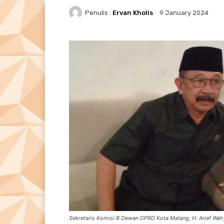
Penulis :
Ervan Kholis
9 January 2024
Sekretaris Komisi B Dewan DPRD Kota Malang, H. Arief Wah