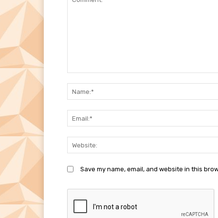
Comment:
Save my name, email, and website in this brow