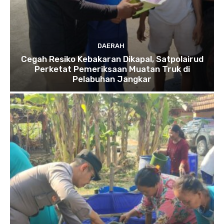
DAERAH
Cegah Resiko Kebakaran Dikapal, Satpolairud
Perketat Pemeriksaan Muatan Truk di
Pelabuhan Jangkar