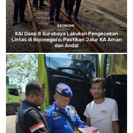
EKONOMI
KAI Daop 8 Surabaya Lakukan Pengecekan
Lintas di Bojonegoro, Pastikan Jalur KA Aman
dan Andal