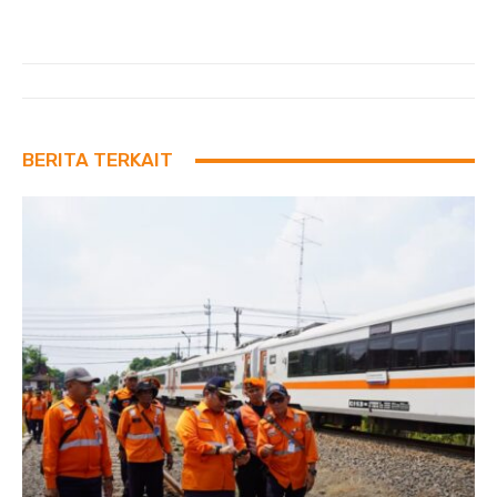
BERITA TERKAIT