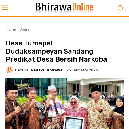
Home
Daerah
Desa Tumapel
Duduksampeyan Sandang
Predikat Desa Bersih Narkoba
Penulis :
Redaksi Bhirawa
23 February 2026