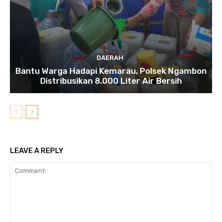
DAERAH
Bantu Warga Hadapi Kemarau, Polsek Ngambon
Distribusikan 8.000 Liter Air Bersih
LEAVE A REPLY