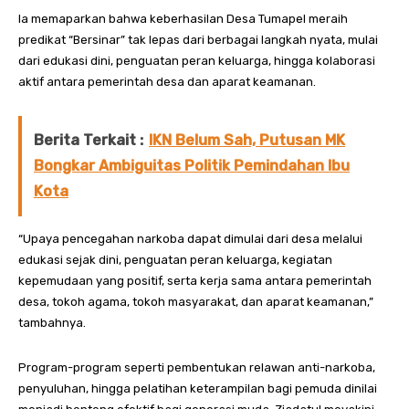
Ia memaparkan bahwa keberhasilan Desa Tumapel meraih
predikat “Bersinar” tak lepas dari berbagai langkah nyata, mulai
dari edukasi dini, penguatan peran keluarga, hingga kolaborasi
aktif antara pemerintah desa dan aparat keamanan.
Berita Terkait :
IKN Belum Sah, Putusan MK
Bongkar Ambiguitas Politik Pemindahan Ibu
Kota
“Upaya pencegahan narkoba dapat dimulai dari desa melalui
edukasi sejak dini, penguatan peran keluarga, kegiatan
kepemudaan yang positif, serta kerja sama antara pemerintah
desa, tokoh agama, tokoh masyarakat, dan aparat keamanan,”
tambahnya.
Program-program seperti pembentukan relawan anti-narkoba,
penyuluhan, hingga pelatihan keterampilan bagi pemuda dinilai