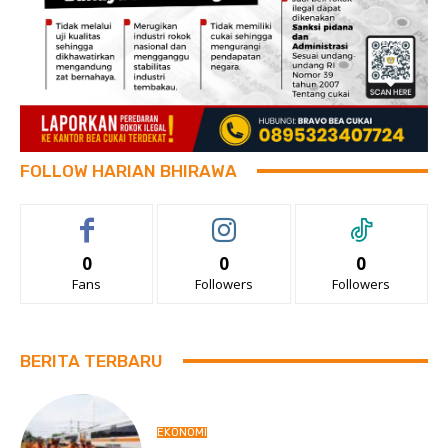
FOLLOW HARIAN BHIRAWA
0
0
0
Fans
Followers
Followers
BERITA TERBARU
EKONOMI