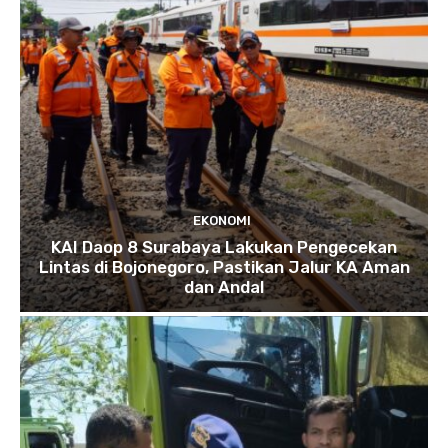
EKONOMI
KAI Daop 8 Surabaya Lakukan Pengecekan
Lintas di Bojonegoro, Pastikan Jalur KA Aman
dan Andal