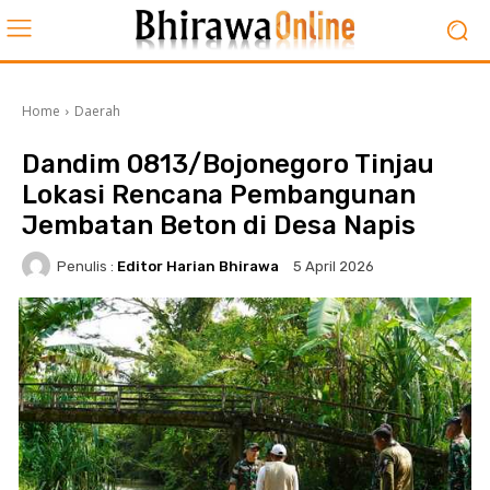
Home
Daerah
Dandim 0813/Bojonegoro Tinjau
Lokasi Rencana Pembangunan
Jembatan Beton di Desa Napis
Penulis :
Editor Harian Bhirawa
5 April 2026