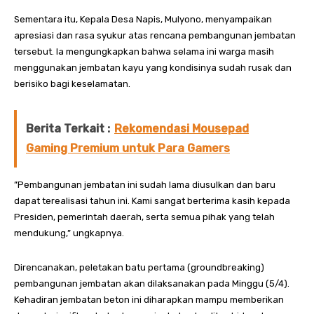
Sementara itu, Kepala Desa Napis, Mulyono, menyampaikan
apresiasi dan rasa syukur atas rencana pembangunan jembatan
tersebut. Ia mengungkapkan bahwa selama ini warga masih
menggunakan jembatan kayu yang kondisinya sudah rusak dan
berisiko bagi keselamatan.
Berita Terkait :
Rekomendasi Mousepad
Gaming Premium untuk Para Gamers
”Pembangunan jembatan ini sudah lama diusulkan dan baru
dapat terealisasi tahun ini. Kami sangat berterima kasih kepada
Presiden, pemerintah daerah, serta semua pihak yang telah
mendukung,” ungkapnya.
Direncanakan, peletakan batu pertama (groundbreaking)
pembangunan jembatan akan dilaksanakan pada Minggu (5/4).
Kehadiran jembatan beton ini diharapkan mampu memberikan