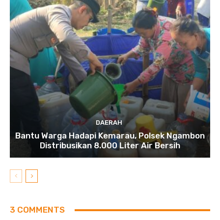
DAERAH
Bantu Warga Hadapi Kemarau, Polsek Ngambon
Distribusikan 8.000 Liter Air Bersih
3 COMMENTS