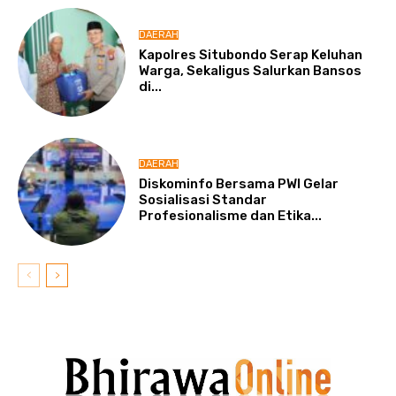
DAERAH
Kapolres Situbondo Serap Keluhan
Warga, Sekaligus Salurkan Bansos
di...
DAERAH
Diskominfo Bersama PWI Gelar
Sosialisasi Standar
Profesionalisme dan Etika...