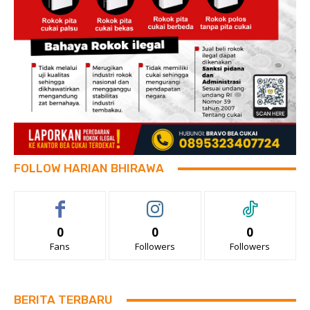
FOLLOW HARIAN BHIRAWA
0
0
0
Fans
Followers
Followers
BERITA TERBARU