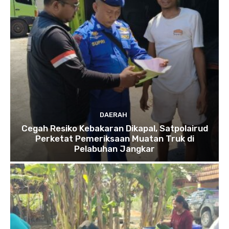
DAERAH
Cegah Resiko Kebakaran Dikapal, Satpolairud
Perketat Pemeriksaan Muatan Truk di
Pelabuhan Jangkar