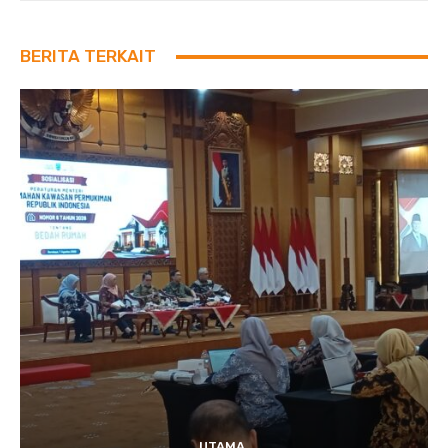
BERITA TERKAIT
UTAMA