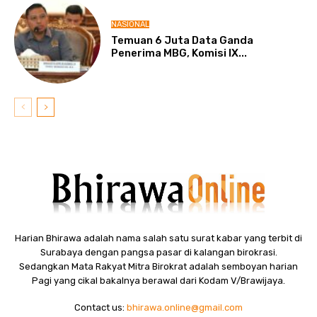
NASIONAL
Temuan 6 Juta Data Ganda
Penerima MBG, Komisi IX...
Harian Bhirawa adalah nama salah satu surat kabar yang terbit di
Surabaya dengan pangsa pasar di kalangan birokrasi.
Sedangkan Mata Rakyat Mitra Birokrat adalah semboyan harian
Pagi yang cikal bakalnya berawal dari Kodam V/Brawijaya.
Contact us:
bhirawa.online@gmail.com