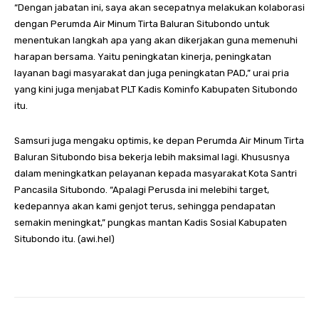
“Dengan jabatan ini, saya akan secepatnya melakukan kolaborasi
dengan Perumda Air Minum Tirta Baluran Situbondo untuk
menentukan langkah apa yang akan dikerjakan guna memenuhi
harapan bersama. Yaitu peningkatan kinerja, peningkatan
layanan bagi masyarakat dan juga peningkatan PAD,” urai pria
yang kini juga menjabat PLT Kadis Kominfo Kabupaten Situbondo
itu.
Samsuri juga mengaku optimis, ke depan Perumda Air Minum Tirta
Baluran Situbondo bisa bekerja lebih maksimal lagi. Khususnya
dalam meningkatkan pelayanan kepada masyarakat Kota Santri
Pancasila Situbondo. “Apalagi Perusda ini melebihi target,
kedepannya akan kami genjot terus, sehingga pendapatan
semakin meningkat,” pungkas mantan Kadis Sosial Kabupaten
Situbondo itu. (awi.hel)