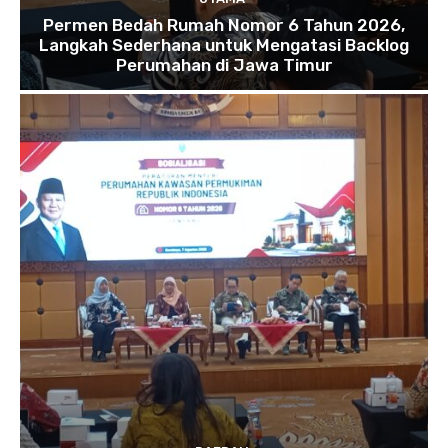
Permen Bedah Rumah Nomor 6 Tahun 2026,
Langkah Sederhana untuk Mengatasi Backlog
Perumahan di Jawa Timur