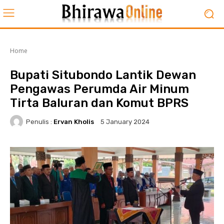
Home
Bupati Situbondo Lantik Dewan
Pengawas Perumda Air Minum
Tirta Baluran dan Komut BPRS
Penulis :
Ervan Kholis
5 January 2024