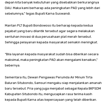
depan kita banyak kebutuhan yang disebabkan berkurangnya
DAU. Maka kami berharap ada peningkatan PAD yang lebih dari
sebelumnya,” tegas Bupati Karna Suswandi.
Mantan PLT Bupati Bondowoso itu berharap kepada kedua
pejabat yang baru dilantik tersebut agar segera melakukan
sentuhan inovasi di dua perusahaan plat merah tersebut.
Sehingga pelayanan kepada masyarakat semakin meningkat.
“Bila layanan kepada masyarakat sudah bisa diberikan secara
maksimal, maka peningkatan PAD akan mengalami kenaikan,”
bebernya.
Sementara itu, Dewan Pengawas Perumda Air Minum Tirta
Baluran Situbondo, Samsuri mengaku siap menjalankan amanah
baru tersebut. Pria yang juga menjabat sebagai Kepala BKPSDM
Kabupaten Situbondo itu, mengucapkan rasa terima kasih
kepada Bupati Karna atas kepercayaan yang telah diberikan.