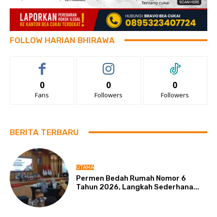
FOLLOW HARIAN BHIRAWA
0
0
0
Fans
Followers
Followers
BERITA TERBARU
UTAMA
Permen Bedah Rumah Nomor 6
Tahun 2026, Langkah Sederhana...