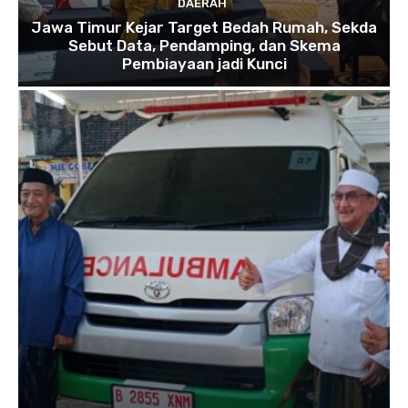
DAERAH
Jawa Timur Kejar Target Bedah Rumah, Sekda
Sebut Data, Pendamping, dan Skema
Pembiayaan jadi Kunci