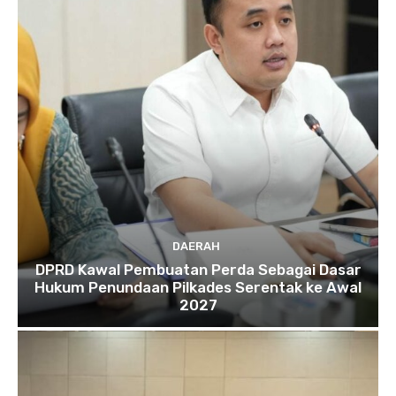
DAERAH
DPRD Kawal Pembuatan Perda Sebagai Dasar
Hukum Penundaan Pilkades Serentak ke Awal
2027