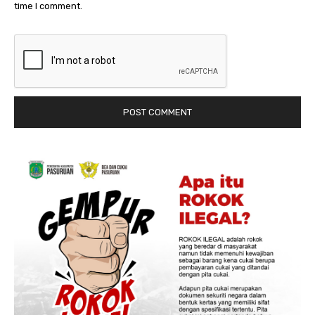
time I comment.