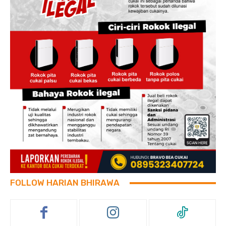
FOLLOW HARIAN BHIRAWA