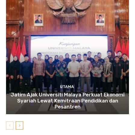
UTAMA
Jatim Ajak Universiti Malaya Perkuat Ekonomi
Syariah Lewat Kemitraan Pendidikan dan
Pesantren