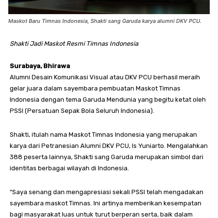
Maskot Baru Timnas Indonesia, Shakti sang Garuda karya alumni DKV PCU.
Shakti Jadi Maskot Resmi Timnas Indonesia
Surabaya, Bhirawa
Alumni Desain Komunikasi Visual atau DKV PCU berhasil meraih
gelar juara dalam sayembara pembuatan Maskot Timnas
Indonesia dengan tema Garuda Mendunia yang begitu ketat oleh
PSSI (Persatuan Sepak Bola Seluruh Indonesia).
Shakti, itulah nama Maskot Timnas Indonesia yang merupakan
karya dari Petranesian Alumni DKV PCU, Is Yuniarto. Mengalahkan
388 peserta lainnya, Shakti sang Garuda merupakan simbol dari
identitas berbagai wilayah di Indonesia.
“Saya senang dan mengapresiasi sekali PSSI telah mengadakan
sayembara maskot Timnas. Ini artinya memberikan kesempatan
bagi masyarakat luas untuk turut berperan serta, baik dalam