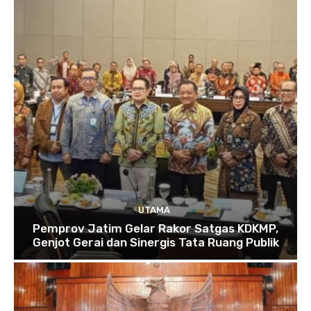
UTAMA
Pemprov Jatim Gelar Rakor Satgas KDKMP,
Genjot Gerai dan Sinergis Tata Ruang Publik