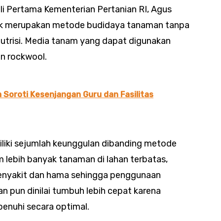
li Pertama Kementerian Pertanian RI, Agus
nik merupakan metode budidaya tanaman tanpa
utrisi. Media tanam yang dapat digunakan
an rockwool.
 Soroti Kesenjangan Guru dan Fasilitas
iliki sejumlah keunggulan dibanding metode
lebih banyak tanaman di lahan terbatas,
penyakit dan hama sehingga penggunaan
n pun dinilai tumbuh lebih cepat karena
rpenuhi secara optimal.