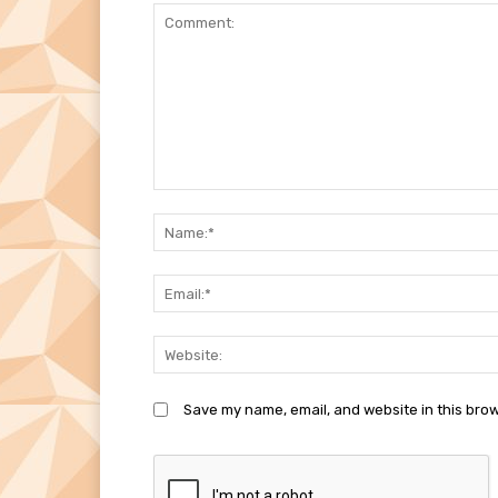
Comment:
Save my name, email, and website in this brow