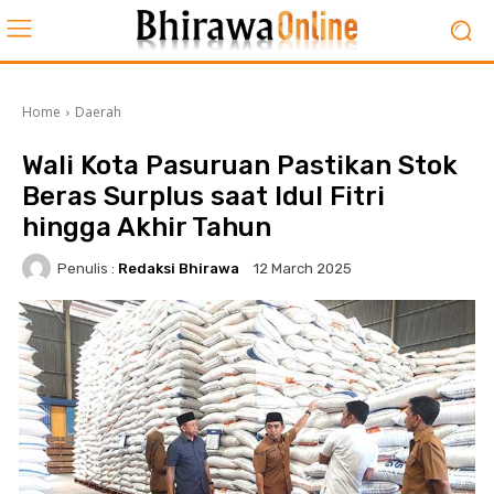
Home
Daerah
Wali Kota Pasuruan Pastikan Stok
Beras Surplus saat Idul Fitri
hingga Akhir Tahun
Penulis :
Redaksi Bhirawa
12 March 2025