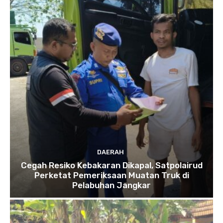
DAERAH
Cegah Resiko Kebakaran Dikapal, Satpolairud
Perketat Pemeriksaan Muatan Truk di
Pelabuhan Jangkar