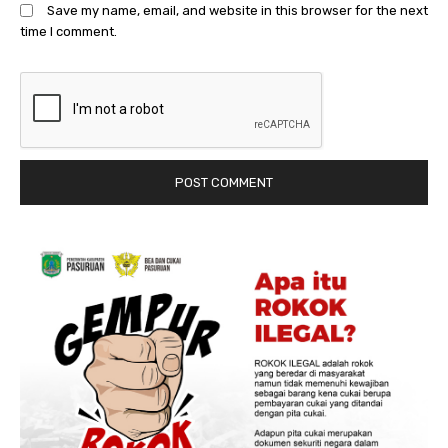
Save my name, email, and website in this browser for the next
time I comment.