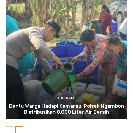
DAERAH
Bantu Warga Hadapi Kemarau, Polsek Ngambon
Distribusikan 8.000 Liter Air Bersih