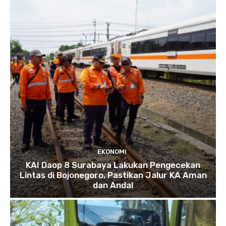
EKONOMI
KAI Daop 8 Surabaya Lakukan Pengecekan
Lintas di Bojonegoro, Pastikan Jalur KA Aman
dan Andal