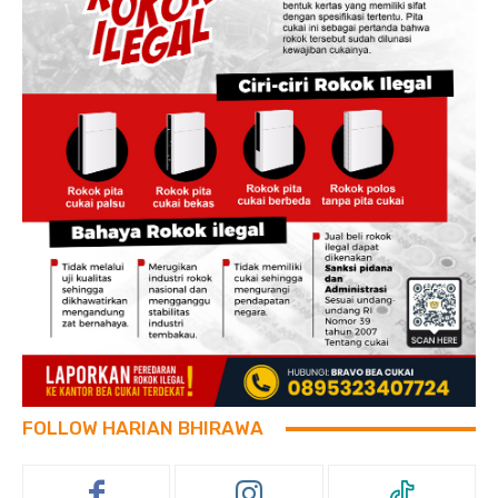
FOLLOW HARIAN BHIRAWA