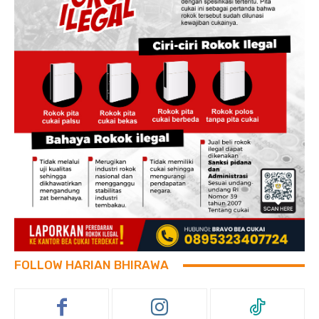
FOLLOW HARIAN BHIRAWA