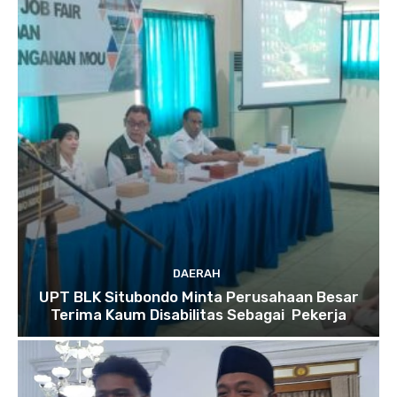
DAERAH
UPT BLK Situbondo Minta Perusahaan Besar
Terima Kaum Disabilitas Sebagai Pekerja