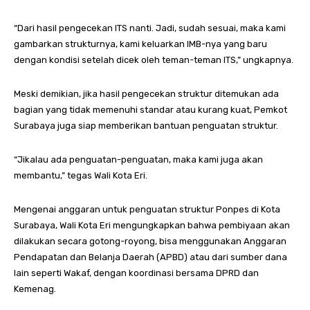
“Dari hasil pengecekan ITS nanti. Jadi, sudah sesuai, maka kami
gambarkan strukturnya, kami keluarkan IMB-nya yang baru
dengan kondisi setelah dicek oleh teman-teman ITS,” ungkapnya.
Meski demikian, jika hasil pengecekan struktur ditemukan ada
bagian yang tidak memenuhi standar atau kurang kuat, Pemkot
Surabaya juga siap memberikan bantuan penguatan struktur.
“Jikalau ada penguatan-penguatan, maka kami juga akan
membantu,” tegas Wali Kota Eri.
Mengenai anggaran untuk penguatan struktur Ponpes di Kota
Surabaya, Wali Kota Eri mengungkapkan bahwa pembiyaan akan
dilakukan secara gotong-royong, bisa menggunakan Anggaran
Pendapatan dan Belanja Daerah (APBD) atau dari sumber dana
lain seperti Wakaf, dengan koordinasi bersama DPRD dan
Kemenag.