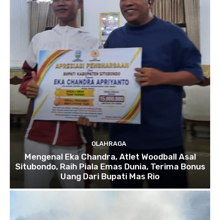
OLAHRAGA
Mengenal Eka Chandra, Atlet Woodball Asal
Situbondo, Raih Piala Emas Dunia, Terima Bonus
Uang Dari Bupati Mas Rio