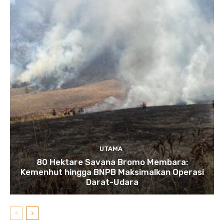
UTAMA
80 Hektare Savana Bromo Membara:
Kemenhut hingga BNPB Maksimalkan Operasi
Darat-Udara