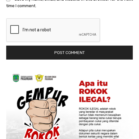
time I comment.