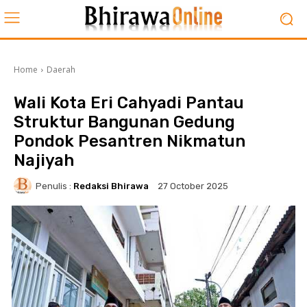
Home
Daerah
Wali Kota Eri Cahyadi Pantau
Struktur Bangunan Gedung
Pondok Pesantren Nikmatun
Najiyah
Penulis :
Redaksi Bhirawa
27 October 2025