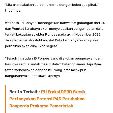
“Kita akan lakukan bersama-sama dengan beberapa pihak,”
imbuhnya.
Wali Kota Eri Cahyadi menargetkan bahwa tim gabungan dari ITS
dan Pemkot Surabaya akan menyelesaikan pengumpulan data
terkait kekuatan struktur Ponpes pada akhir November 2025.
Jika perbaikan dibutuhkan, Wali Kota Eri menyatakan upaya
perbaikan akan dilakukan segera.
“Sejauh ini, sudah 15 Ponpes yang dilakukan pengecekan dan
hasilnya semua sudah masuk dalam kategori aman. Tapi, Kami
tetap mencocokan dengan IMB yang lama meskipun
bangunannya sudah kuat,” ujarnya.
Berita Terkait :
PU Fraksi DPRD Gresik
Pertanyakan Potensi PAD Perubahan
Ranperda Prakarsa Pemerintah