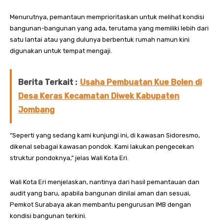
Menurutnya, pemantaun memprioritaskan untuk melihat kondisi
bangunan-bangunan yang ada, terutama yang memiliki lebih dari
satu lantai atau yang dulunya berbentuk rumah namun kini
digunakan untuk tempat mengaji.
Berita Terkait :
Usaha Pembuatan Kue Bolen di
Desa Keras Kecamatan Diwek Kabupaten
Jombang
“Seperti yang sedang kami kunjungi ini, di kawasan Sidoresmo,
dikenal sebagai kawasan pondok. Kami lakukan pengecekan
struktur pondoknya,” jelas Wali Kota Eri.
Wali Kota Eri menjelaskan, nantinya dari hasil pemantauan dan
audit yang baru, apabila bangunan dinilai aman dan sesuai,
Pemkot Surabaya akan membantu pengurusan IMB dengan
kondisi bangunan terkini.