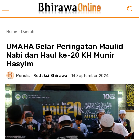
Home
Daerah
UMAHA Gelar Peringatan Maulid
Nabi dan Haul ke-20 KH Munir
Hasyim
Penulis :
Redaksi Bhirawa
14 September 2024