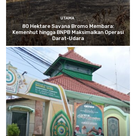
UTAMA
80 Hektare Savana Bromo Membara:
Kemenhut hingga BNPB Maksimalkan Operasi
Darat-Udara