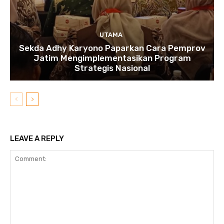
UTAMA
Sekda Adhy Karyono Paparkan Cara Pemprov
Jatim Mengimplementasikan Program
Strategis Nasional
LEAVE A REPLY