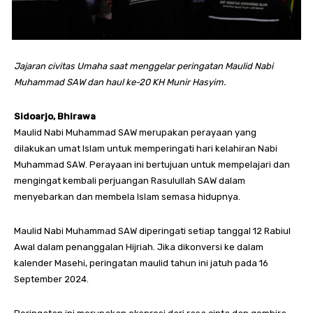
Jajaran civitas Umaha saat menggelar peringatan Maulid Nabi
Muhammad SAW dan haul ke-20 KH Munir Hasyim.
Sidoarjo, Bhirawa
Maulid Nabi Muhammad SAW merupakan perayaan yang
dilakukan umat Islam untuk memperingati hari kelahiran Nabi
Muhammad SAW. Perayaan ini bertujuan untuk mempelajari dan
mengingat kembali perjuangan Rasulullah SAW dalam
menyebarkan dan membela Islam semasa hidupnya.
Maulid Nabi Muhammad SAW diperingati setiap tanggal 12 Rabiul
Awal dalam penanggalan Hijriah. Jika dikonversi ke dalam
kalender Masehi, peringatan maulid tahun ini jatuh pada 16
September 2024.