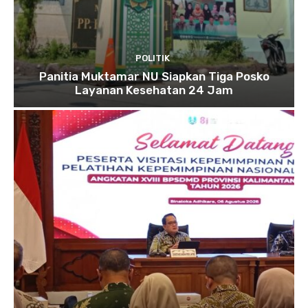
POLITIK
Panitia Muktamar NU Siapkan Tiga Posko
Layanan Kesehatan 24 Jam