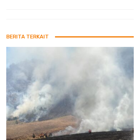
BERITA TERKAIT