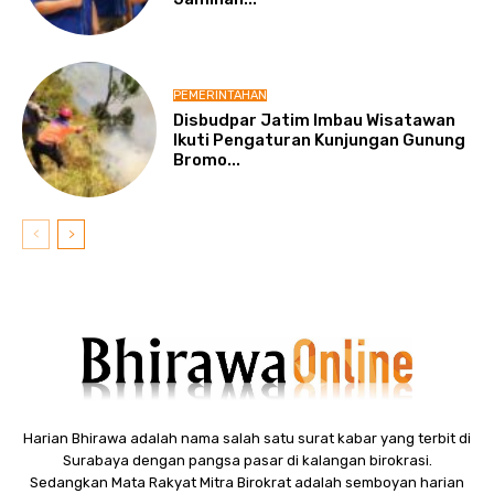
PEMERINTAHAN
Disbudpar Jatim Imbau Wisatawan
Ikuti Pengaturan Kunjungan Gunung
Bromo...
Harian Bhirawa adalah nama salah satu surat kabar yang terbit di
Surabaya dengan pangsa pasar di kalangan birokrasi.
Sedangkan Mata Rakyat Mitra Birokrat adalah semboyan harian