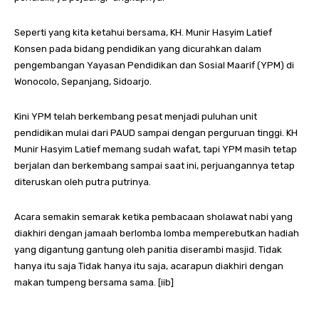
Seperti yang kita ketahui bersama, KH. Munir Hasyim Latief
Konsen pada bidang pendidikan yang dicurahkan dalam
pengembangan Yayasan Pendidikan dan Sosial Maarif (YPM) di
Wonocolo, Sepanjang, Sidoarjo.
Kini YPM telah berkembang pesat menjadi puluhan unit
pendidikan mulai dari PAUD sampai dengan perguruan tinggi. KH
Munir Hasyim Latief memang sudah wafat, tapi YPM masih tetap
berjalan dan berkembang sampai saat ini, perjuangannya tetap
diteruskan oleh putra putrinya.
Acara semakin semarak ketika pembacaan sholawat nabi yang
diakhiri dengan jamaah berlomba lomba memperebutkan hadiah
yang digantung gantung oleh panitia diserambi masjid. Tidak
hanya itu saja Tidak hanya itu saja, acarapun diakhiri dengan
makan tumpeng bersama sama. [iib]