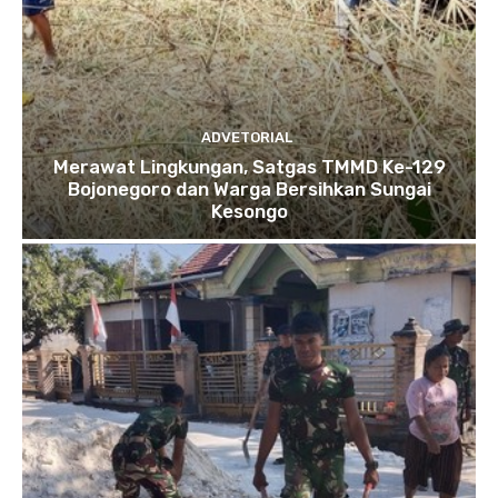
ADVETORIAL
Merawat Lingkungan, Satgas TMMD Ke-129
Bojonegoro dan Warga Bersihkan Sungai
Kesongo