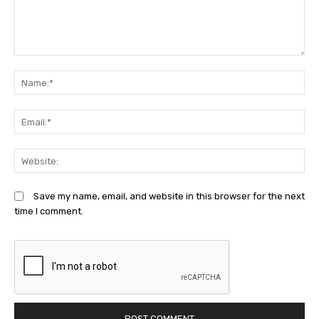
Comment:
N
Em
We
Save my name, email, and website in this browser for the next
time I comment.