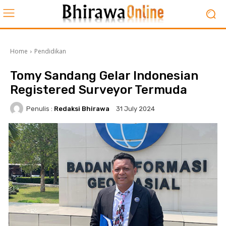
Home
Pendidikan
Tomy Sandang Gelar Indonesian
Registered Surveyor Termuda
Penulis :
Redaksi Bhirawa
31 July 2024