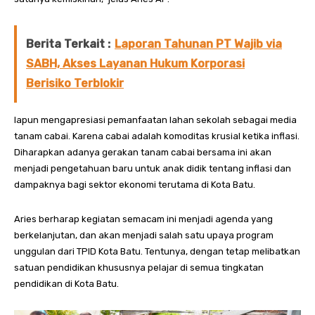
Berita Terkait :
Laporan Tahunan PT Wajib via
SABH, Akses Layanan Hukum Korporasi
Berisiko Terblokir
Iapun mengapresiasi pemanfaatan lahan sekolah sebagai media
tanam cabai. Karena cabai adalah komoditas krusial ketika inflasi.
Diharapkan adanya gerakan tanam cabai bersama ini akan
menjadi pengetahuan baru untuk anak didik tentang inflasi dan
dampaknya bagi sektor ekonomi terutama di Kota Batu.
Aries berharap kegiatan semacam ini menjadi agenda yang
berkelanjutan, dan akan menjadi salah satu upaya program
unggulan dari TPID Kota Batu. Tentunya, dengan tetap melibatkan
satuan pendidikan khususnya pelajar di semua tingkatan
pendidikan di Kota Batu.