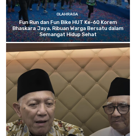
OLAHRAGA
Fun Run dan Fun Bike HUT Ke-60 Korem
Bhaskara Jaya, Ribuan Warga Bersatu dalam
Semangat Hidup Sehat