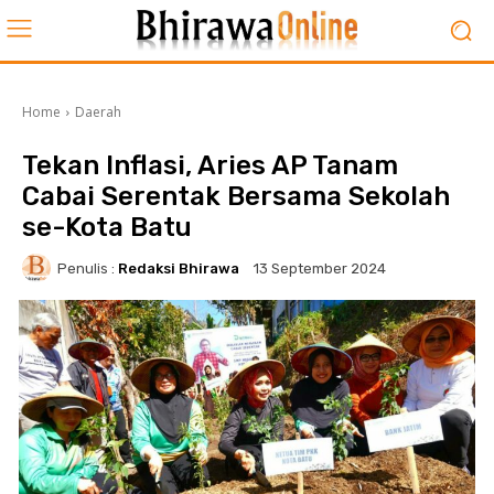
Home
Daerah
Tekan Inflasi, Aries AP Tanam
Cabai Serentak Bersama Sekolah
se-Kota Batu
Penulis :
Redaksi Bhirawa
13 September 2024