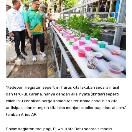
“Kedepan, kegiatan seperti ini harus kita lakukan secara masif
dan terukur. Karena, hanya dengan aksi nyata (ikhtiar) seperti
inilah laju kenaikan harga komoditas terutama cabai bisa kita
antisipasi, dan mungkin kita bisa menjadi suplier bagi daerah lain,”
tambah Aries AP.
Dalam kegiatan tadi pagi, Pj Wali Kota Batu secara simbolis