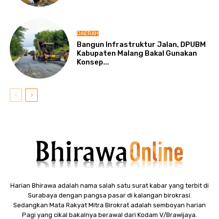
DAERAH
Bangun Infrastruktur Jalan, DPUBM
Kabupaten Malang Bakal Gunakan
Konsep...
Harian Bhirawa adalah nama salah satu surat kabar yang terbit di
Surabaya dengan pangsa pasar di kalangan birokrasi.
Sedangkan Mata Rakyat Mitra Birokrat adalah semboyan harian
Pagi yang cikal bakalnya berawal dari Kodam V/Brawijaya.