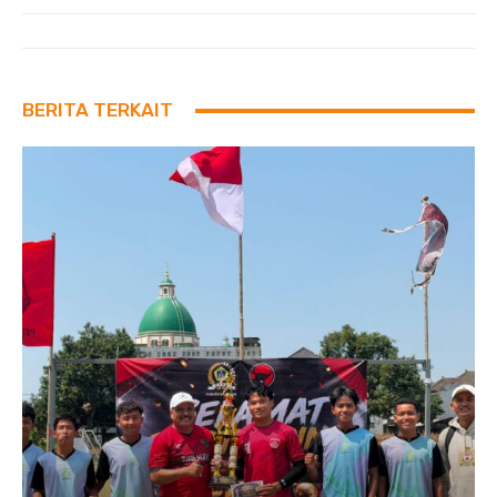
BERITA TERKAIT