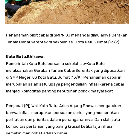
Penanaman bibit cabai di SMPN 03 menandai dimulainya Gerakan
Tanam Cabai Serentak di sekolah se- Kota Batu, Jumat (13/9)
Kota Batu,Bhirawa.
Pemerintah Kota Batu bersama sekolah se-Kota Batu
melaksanakan Gerakan Tanam Cabai Serentak yang dipusatkan
di SMP Negeri 03 Kota Batu, Jumat (13/9). Penanaman cabai ini
merupakan salah satu upaya pengendalian inflasi karena cabai
menjadi komoditas penting kebutuhan pokok masyarakat.
Penjabat (Pj) Wali Kota Batu, Aries Agung Paewai mengatakan
bahwa inflasi merupakan persoalan serius yang memerlukan
perhatian dan prioritas dalam penanganannya. Dan slah satu
komoditas pertanian yang paling krusial ketika laju inflasi
semakin meningkat adalah cabai.