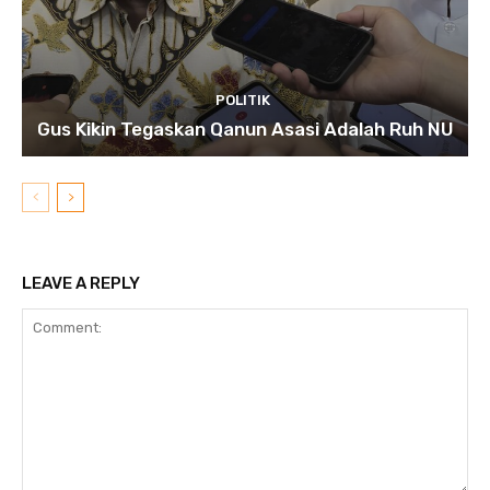
POLITIK
Gus Kikin Tegaskan Qanun Asasi Adalah Ruh NU
LEAVE A REPLY