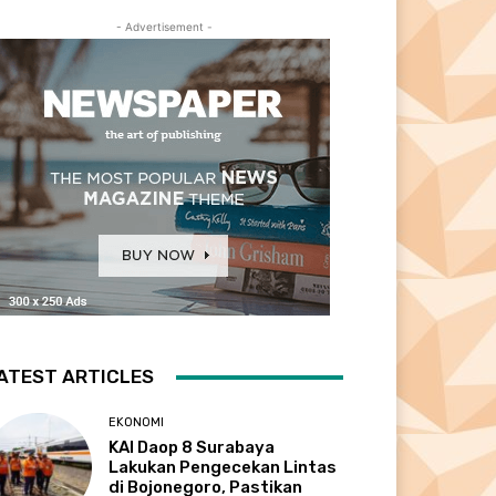
- Advertisement -
ATEST ARTICLES
EKONOMI
KAI Daop 8 Surabaya
Lakukan Pengecekan Lintas
di Bojonegoro, Pastikan