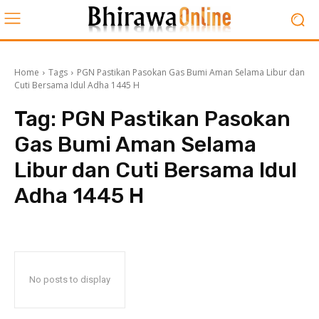
Home
Tags
PGN Pastikan Pasokan Gas Bumi Aman Selama Libur dan
Cuti Bersama Idul Adha 1445 H
Tag:
PGN Pastikan Pasokan
Gas Bumi Aman Selama
Libur dan Cuti Bersama Idul
Adha 1445 H
No posts to display