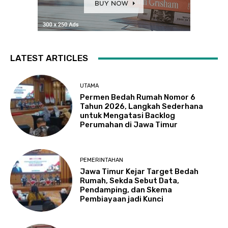
LATEST ARTICLES
UTAMA
Permen Bedah Rumah Nomor 6
Tahun 2026, Langkah Sederhana
untuk Mengatasi Backlog
Perumahan di Jawa Timur
PEMERINTAHAN
Jawa Timur Kejar Target Bedah
Rumah, Sekda Sebut Data,
Pendamping, dan Skema
Pembiayaan jadi Kunci