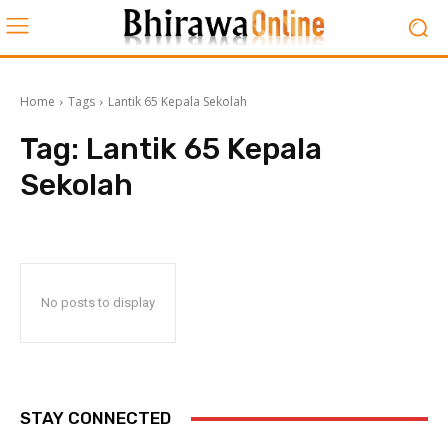
Home
Tags
Lantik 65 Kepala Sekolah
Tag:
Lantik 65 Kepala
Sekolah
No posts to display
STAY CONNECTED