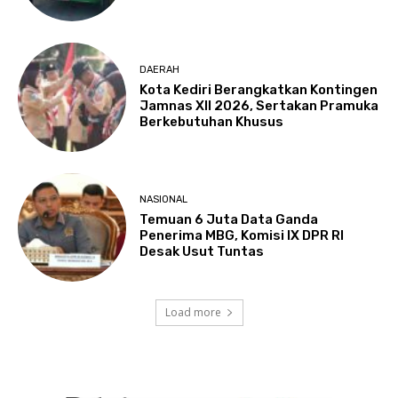
DAERAH
Kota Kediri Berangkatkan Kontingen
Jamnas XII 2026, Sertakan Pramuka
Berkebutuhan Khusus
NASIONAL
Temuan 6 Juta Data Ganda
Penerima MBG, Komisi IX DPR RI
Desak Usut Tuntas
Load more