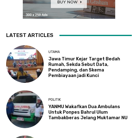
LATEST ARTICLES
UTAMA
Jawa Timur Kejar Target Bedah
Rumah, Sekda Sebut Data,
Pendamping, dan Skema
Pembiayaan jadi Kunci
POLITIK
YANMU Wakafkan Dua Ambulans
Untuk Ponpes Bahrul Ulum
Tambakberas Jelang Muktamar NU