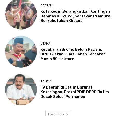
DAERAH
Kota Kediri Berangkatkan Kontingen
Jamnas XII 2026, Sertakan Pramuka
Berkebutuhan Khusus
UTAMA
Kebakaran Bromo Belum Padam,
BPBD Jatim: Luas Lahan Terbakar
Masih 80 Hektare
POLITIK
19 Daerah di Jatim Darurat
Kekeringan, Fraksi PDIP DPRD Jatim
Desak Solusi Permanen
Load more