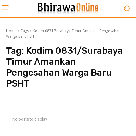
Home
Tags
Kodim 0831/Surabaya Timur Amankan Pengesahan
Warga Baru PSHT
Tag:
Kodim 0831/Surabaya
Timur Amankan
Pengesahan Warga Baru
PSHT
No posts to display