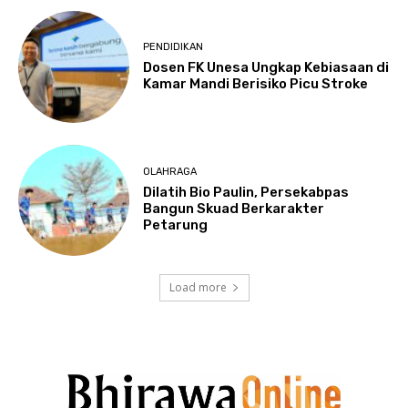
PENDIDIKAN
Dosen FK Unesa Ungkap Kebiasaan di
Kamar Mandi Berisiko Picu Stroke
OLAHRAGA
Dilatih Bio Paulin, Persekabpas
Bangun Skuad Berkarakter
Petarung
Load more