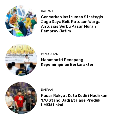
DAERAH
Gencarkan Instrumen Strategis
Jaga Daya Beli, Ratusan Warga
Antusias Serbu Pasar Murah
Pemprov Jatim
PENDIDIKAN
Mahasantri Penopang
Kepemimpinan Berkarakter
DAERAH
Pasar Rakyat Kota Kediri Hadirkan
170 Stand Jadi Etalase Produk
UMKM Lokal