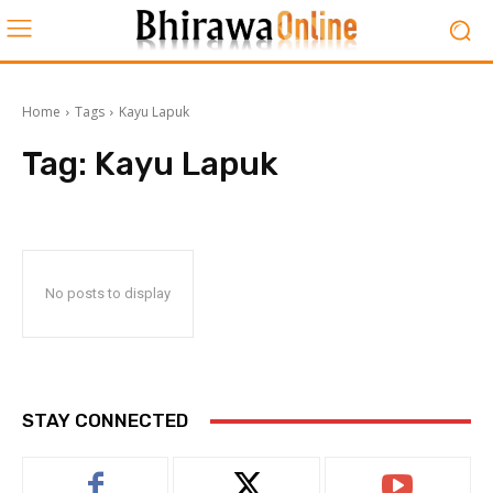
Home
Tags
Kayu Lapuk
Tag:
Kayu Lapuk
No posts to display
STAY CONNECTED