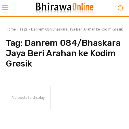
Home
Tags
Danrem 084/Bhaskara Jaya Beri Arahan ke Kodim Gresik
Tag:
Danrem 084/Bhaskara
Jaya Beri Arahan ke Kodim
Gresik
No posts to display