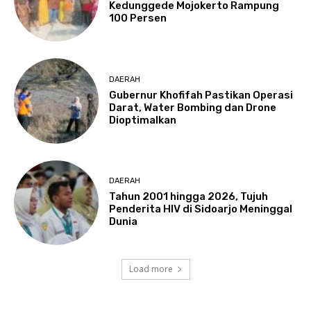
Kedunggede Mojokerto Rampung
100 Persen
DAERAH
Gubernur Khofifah Pastikan Operasi
Darat, Water Bombing dan Drone
Dioptimalkan
DAERAH
Tahun 2001 hingga 2026, Tujuh
Penderita HIV di Sidoarjo Meninggal
Dunia
Load more